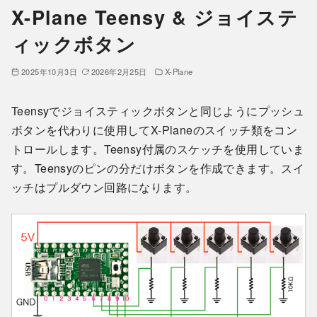
X-Plane Teensy & ジョイステ
ィックボタン
2025年10月3日
2026年2月25日
X-Plane
Teensyでジョイスティックボタンと同じようにプッシュ
ボタンを代わりに使用してX-Planeのスイッチ類をコン
トロールします。Teensy付属のスケッチを使用していま
す。Teensyのピンの分だけボタンを作成できます。スイ
ッチはプルダウン回路になります。