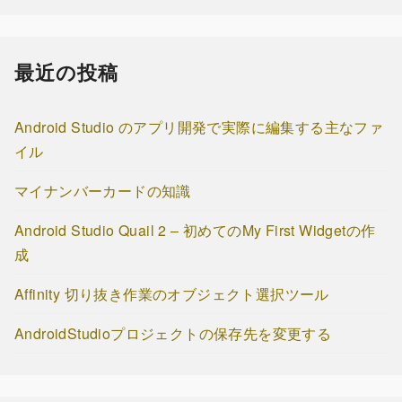
最近の投稿
Android Studio のアプリ開発で実際に編集する主なファ
イル
マイナンバーカードの知識
Android Studio Quail 2 – 初めてのMy First Widgetの作
成
Affinity 切り抜き作業のオブジェクト選択ツール
AndroidStudioプロジェクトの保存先を変更する