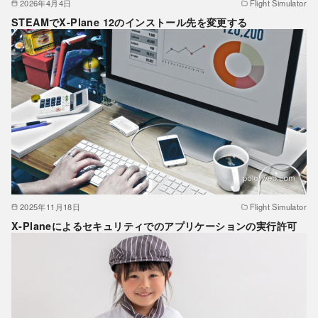
2026年4月4日
Flight Simulator
STEAMでX-Plane 12のインストール先を変更する
2025年11月18日
Flight Simulator
X-Planeによるセキュリティでのアプリケーションの実行許可