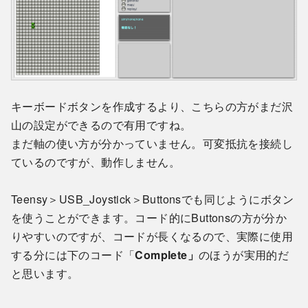
キーボードボタンを作成するより、こちらの方がまだ沢
山の設定ができるので有用ですね。
まだ軸の使い方が分かっていません。可変抵抗を接続し
ているのですが、動作しません。
Teensy＞USB_Joystick＞Buttonsでも同じようにボタン
を使うことができます。コード的にButtonsの方が分か
りやすいのですが、コードが長くなるので、実際に使用
する分には下のコード「
Complete」
のほうが実用的だ
と思います。