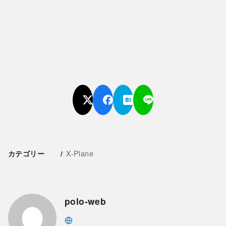
X-Plane
カテゴリー
polo-web