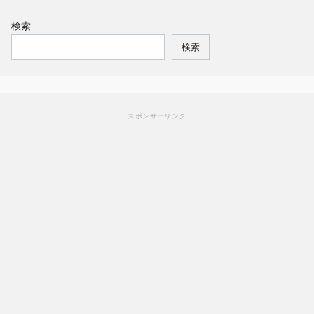
検索
検索
スポンサーリンク