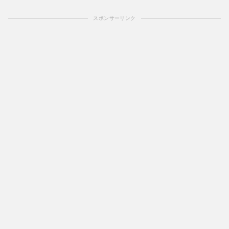
スポンサーリンク