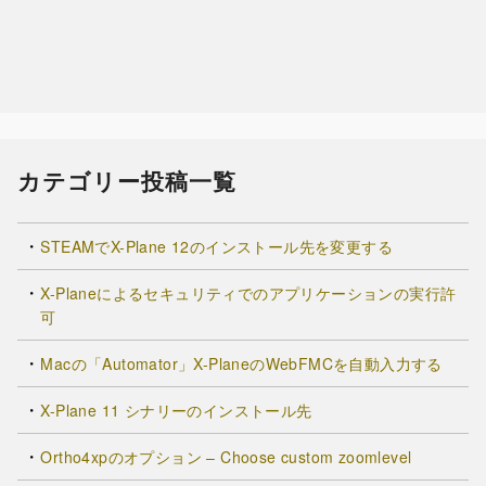
カテゴリー投稿一覧
STEAMでX-Plane 12のインストール先を変更する
X-Planeによるセキュリティでのアプリケーションの実行許
可
Macの「Automator」X-PlaneのWebFMCを自動入力する
X-Plane 11 シナリーのインストール先
Ortho4xpのオプション – Choose custom zoomlevel