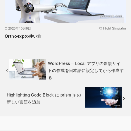
2025年10月9日
Flight Simulator
Ortho4xpの使い方
WordPress – Local アプリの新規サイ
トの作成を日本語に設定してから作成す
る
Highlighting Code Block に prism.js の
新しい言語を追加