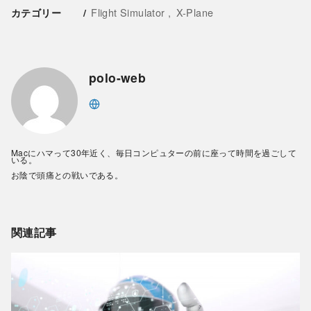
Flight Simulator
X-Plane
カテゴリー
polo-web
Macにハマって30年近く、毎日コンピュターの前に座って時間を過ごして
いる。
お陰で頭痛との戦いである。
関連記事