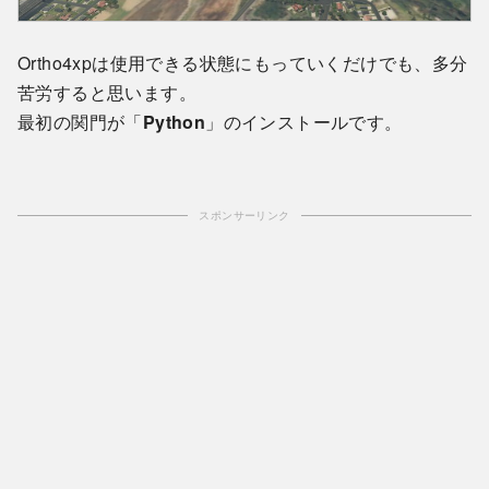
Ortho4xpは使用できる状態にもっていくだけでも、多分
苦労すると思います。
最初の関門が「
Python
」のインストールです。
スポンサーリンク