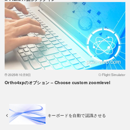
2025年10月9日
Flight Simulator
Ortho4xpのオプション – Choose custom zoomlevel
キーボードを自動で認識させる