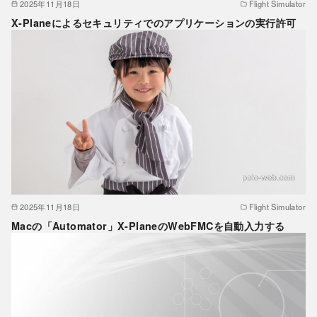
2025年11月18日
Flight Simulator
X-Planeによるセキュリティでのアプリケーションの実行許可
2025年11月18日
Flight Simulator
Macの「Automator」X-PlaneのWebFMCを自動入力する