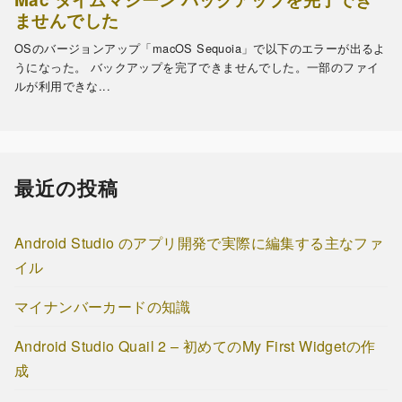
最近の投稿
Android Studio のアプリ開発で実際に編集する主なファ
イル
マイナンバーカードの知識
Android Studio Quail 2 – 初めてのMy First Widgetの作
成