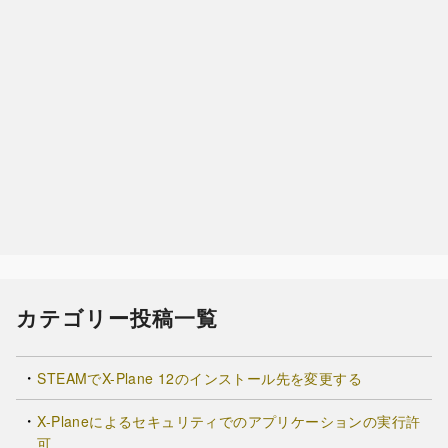
カテゴリー投稿一覧
STEAMでX-Plane 12のインストール先を変更する
X-Planeによるセキュリティでのアプリケーションの実行許
可