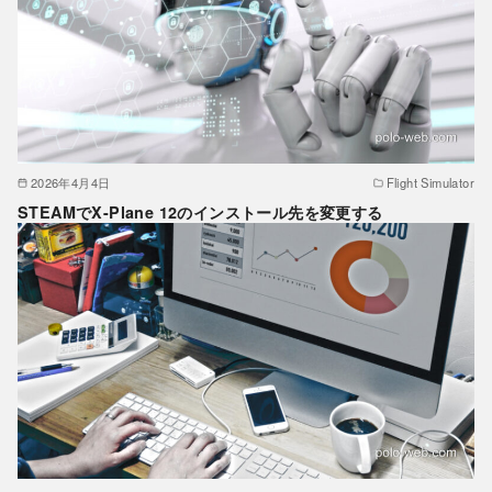
2026年4月4日
Flight Simulator
STEAMでX-Plane 12のインストール先を変更する