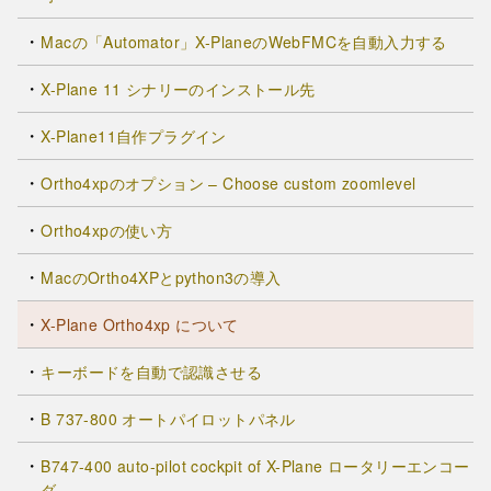
Macの「Automator」X-PlaneのWebFMCを自動入力する
X-Plane 11 シナリーのインストール先
X-Plane11自作プラグイン
Ortho4xpのオプション – Choose custom zoomlevel
Ortho4xpの使い方
MacのOrtho4XPとpython3の導入
X-Plane Ortho4xp について
キーボードを自動で認識させる
B 737-800 オートパイロットパネル
B747-400 auto-pilot cockpit of X-Plane ロータリーエンコー
ダ