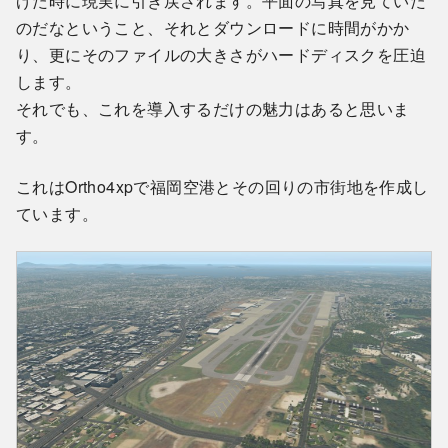
げた時に現実に引き戻されます。平面の写真を見ていた
のだなということ、それとダウンロードに時間がかか
り、更にそのファイルの大きさがハードディスクを圧迫
します。
それでも、これを導入するだけの魅力はあると思いま
す。
これはOrtho4xpで福岡空港とその回りの市街地を作成し
ています。