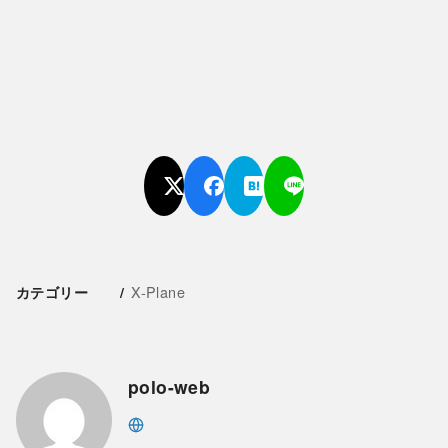
X-Plane
カテゴリー
polo-web