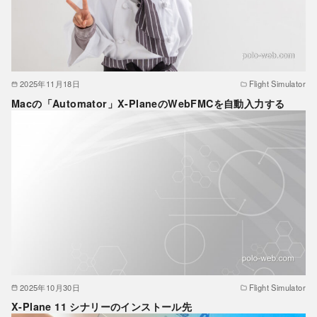
2025年11月18日
Flight Simulator
Macの「Automator」X-PlaneのWebFMCを自動入力する
2025年10月30日
Flight Simulator
X-Plane 11 シナリーのインストール先