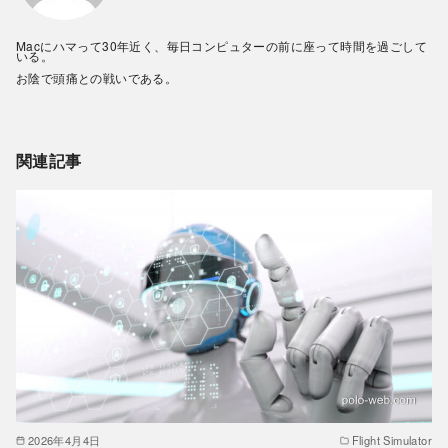
Macにハマって30年近く、毎日コンピュターの前に座って時間を過ごして
いる。
お陰で頭痛との戦いである。
関連記事
2026年4月4日
Flight Simulator