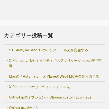
カテゴリー投稿一覧
STEAMでX-Plane 12のインストール先を変更する
X-Planeによるセキュリティでのアプリケーションの実行許
可
Macの「Automator」X-PlaneのWebFMCを自動入力する
X-Plane 11 シナリーのインストール先
Ortho4xpのオプション – Choose custom zoomlevel
Ortho4xpの使い方