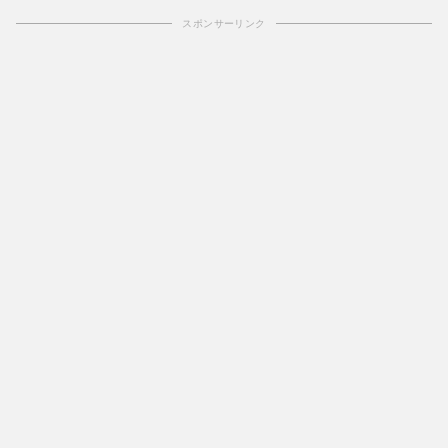
スポンサーリンク