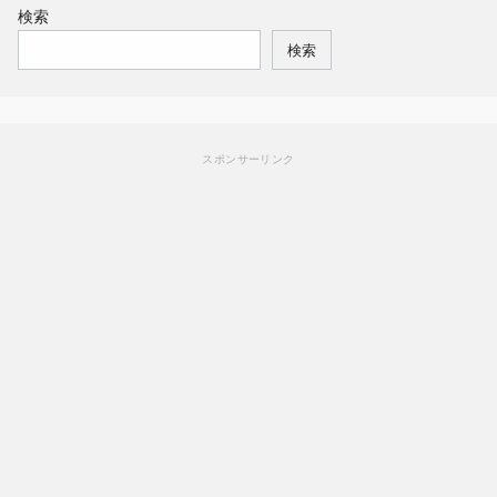
検索
検索
スポンサーリンク