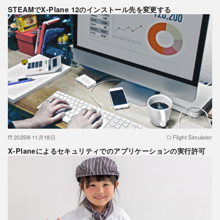
STEAMでX-Plane 12のインストール先を変更する
2025年11月18日
Flight Simulator
X-Planeによるセキュリティでのアプリケーションの実行許可