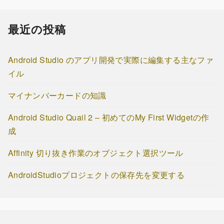
最近の投稿
Android Studio のアプリ開発で実際に編集する主なファ
イル
マイナンバーカードの知識
Android Studio Quail 2 – 初めてのMy First Widgetの作
成
Affinity 切り抜き作業のオブジェクト選択ツール
AndroidStudioプロジェクトの保存先を変更する