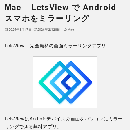
Mac – LetsView で Android
スマホをミラーリング
2025年8月17日
2026年2月28日
Mac
LetsView – 完全無料の画面ミラーリングアプリ
LetsViewはAndroidデバイスの画面をパソコンにミラー
リングできる無料アプリ。