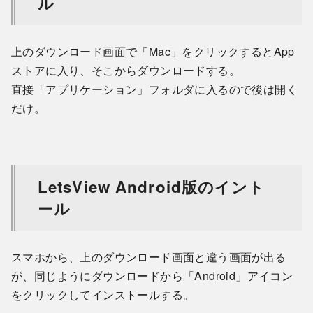
ル
上のダウンロード画面で「Mac」をクリックするとApp
ストアに入り、そこからダウンロードする。
直接「アプリケーション」フォルダに入るので後は開く
だけ。
LetsView Android版のイント
ール
スマホから、上のダウンロード画面と違う画面が出る
が、同じようにダウンロードから「Android」アイコン
をクリックしてインストールする。