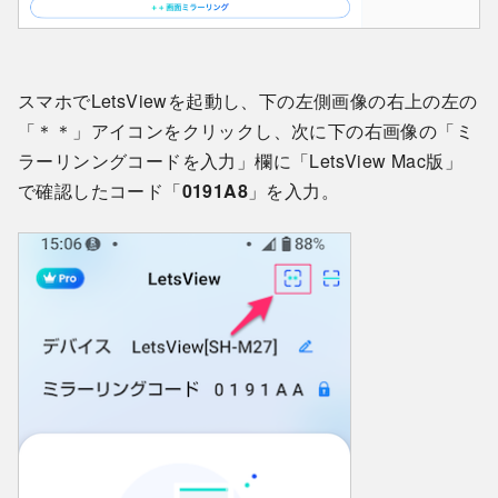
スマホでLetsViewを起動し、下の左側画像の右上の左の
「＊＊」アイコンをクリックし、次に下の右画像の「ミ
ラーリンングコードを入力」欄に「LetsView Mac版」
で確認したコード「
0191A8
」を入力。