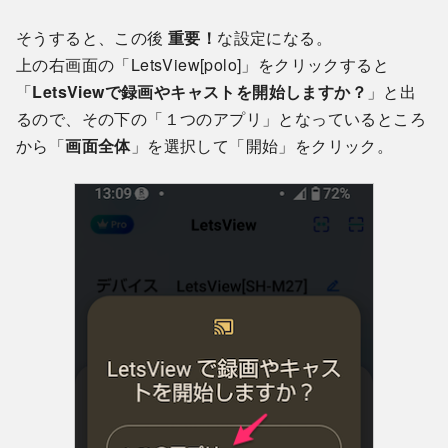
そうすると、この後
重要！
な設定になる。
上の右画面の「LetsView[polo]」をクリックすると
「
LetsViewで録画やキャストを開始しますか？
」と出
るので、その下の「１つのアプリ」となっているところ
から「
画面全体
」を選択して「開始」をクリック。