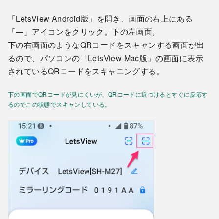
「LetsView Android版」を開き、画面の右上にある
「—」アイコンをクリック。下の左画面。
下の右画面のようなQRコードをスキャンする画面が出
るので、パソコンの「LetsView Mac版」の画面に表示
されているQRコードをスキャニングする。
下の画面でQRコードが見にくいが、QRコードに近づけるとすぐに反応す
るのでこの状態でスキャンしている。