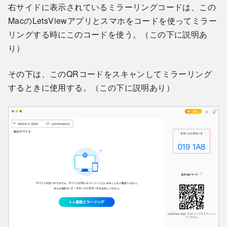
右サイドに表示されているミラーリングコードは、この
MacのLetsViewアプリとスマホをコードを使ってミラー
リングする時にこのコードを使う。（この下に説明あ
り）
その下は、このQRコードをスキャンしてミラーリング
するときに使用する。（この下に説明あり）