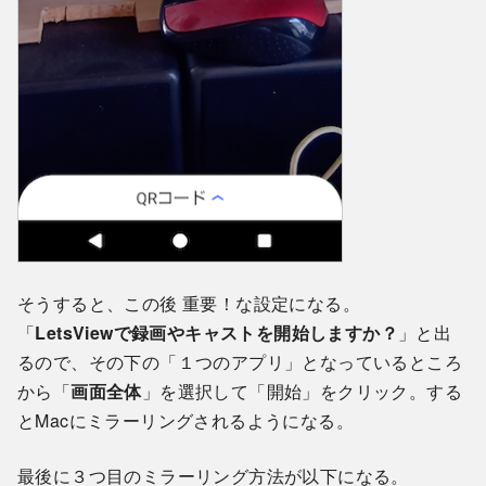
そうすると、この後 重要！な設定になる。
「
LetsViewで録画やキャストを開始しますか？
」と出
るので、その下の「１つのアプリ」となっているところ
から「
画面全体
」を選択して「開始」をクリック。する
とMacにミラーリングされるようになる。
最後に３つ目のミラーリング方法が以下になる。