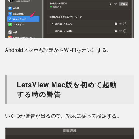
Androidスマホも設定からWi-Fiをオンにする。
LetsView Mac版を初めて起動
する時の警告
いくつか警告が出るので、指示に従って設定する。