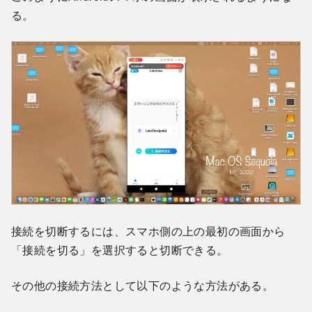
る。
接続を切断するには、スマホ側の上の最初の画面から
「接続を切る」を選択すると切断できる。
その他の接続方法として以下のような方法がある。