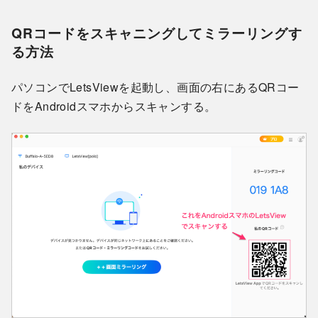
QRコードをスキャニングしてミラーリングす
る方法
パソコンでLetsViewを起動し、画面の右にあるQRコー
ドをAndroidスマホからスキャンする。