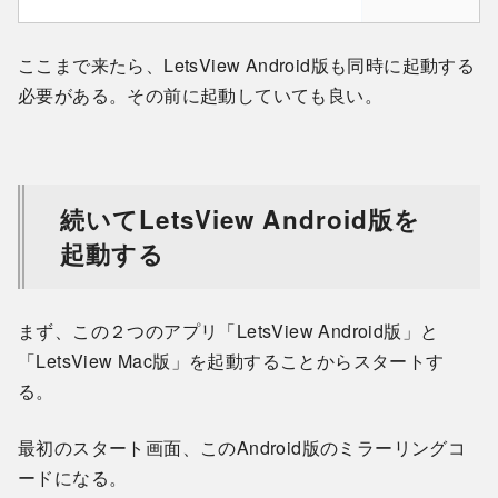
ここまで来たら、LetsView Android版も同時に起動する
必要がある。その前に起動していても良い。
続いてLetsView Android版を
起動する
まず、この２つのアプリ「LetsView Android版」と
「LetsView Mac版」を起動することからスタートす
る。
最初のスタート画面、このAndroid版のミラーリングコ
ードになる。