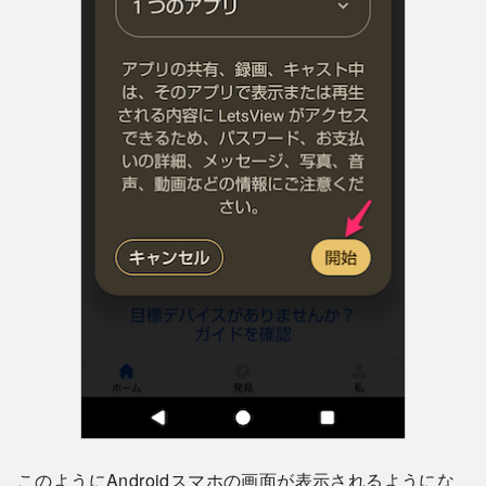
このようにAndroidスマホの画面が表示されるようにな