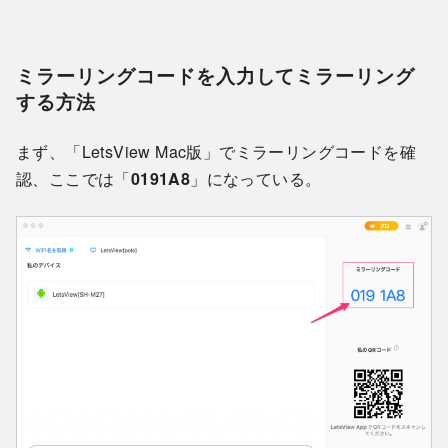
ミラーリングコードを入力してミラーリング
する方法
まず、「LetsView Mac版」でミラーリングコードを確
認、ここでは「
0191A8
」になっている。