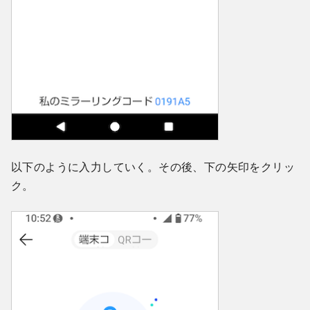
以下のように入力していく。その後、下の矢印をクリッ
ク。