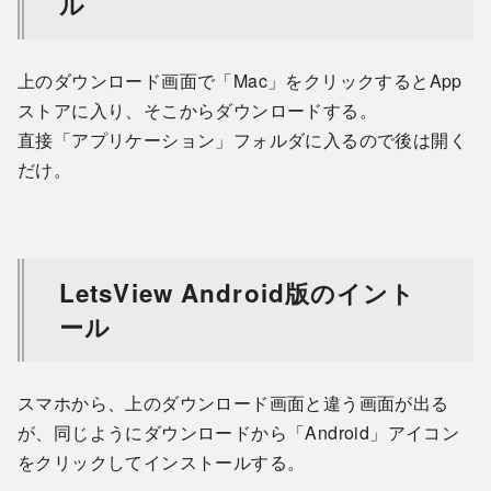
ル
上のダウンロード画面で「Mac」をクリックするとApp
ストアに入り、そこからダウンロードする。
直接「アプリケーション」フォルダに入るので後は開く
だけ。
LetsView Android版のイント
ール
スマホから、上のダウンロード画面と違う画面が出る
が、同じようにダウンロードから「Android」アイコン
をクリックしてインストールする。