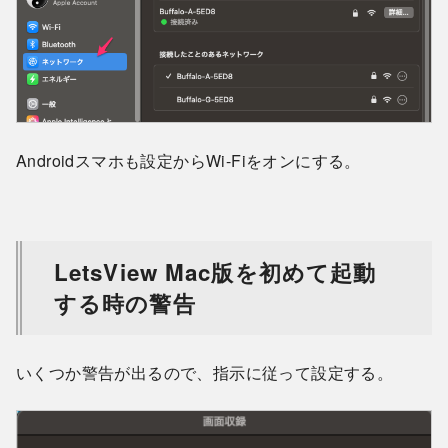
Androidスマホも設定からWi-Fiをオンにする。
LetsView Mac版を初めて起動
する時の警告
いくつか警告が出るので、指示に従って設定する。