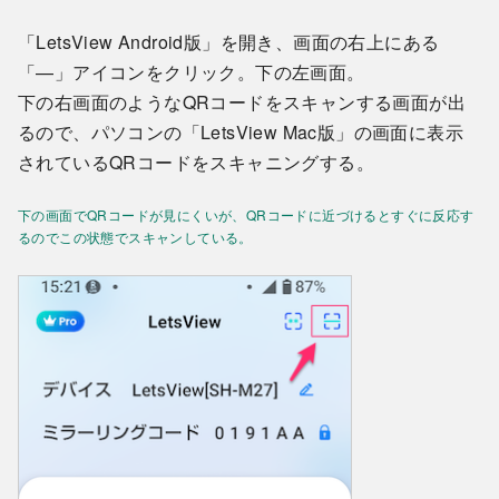
「LetsView Android版」を開き、画面の右上にある
「—」アイコンをクリック。下の左画面。
下の右画面のようなQRコードをスキャンする画面が出
るので、パソコンの「LetsView Mac版」の画面に表示
されているQRコードをスキャニングする。
下の画面でQRコードが見にくいが、QRコードに近づけるとすぐに反応す
るのでこの状態でスキャンしている。