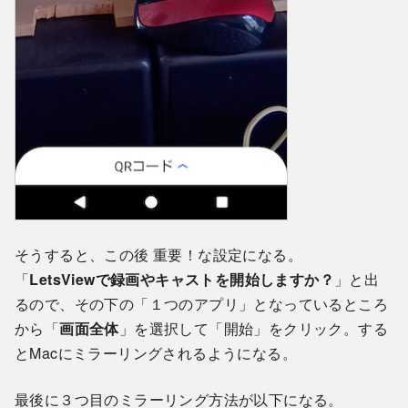
そうすると、この後 重要！な設定になる。
「
LetsViewで録画やキャストを開始しますか？
」と出
るので、その下の「１つのアプリ」となっているところ
から「
画面全体
」を選択して「開始」をクリック。する
とMacにミラーリングされるようになる。
最後に３つ目のミラーリング方法が以下になる。