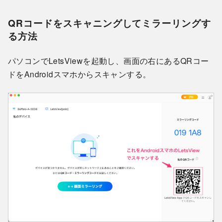
QRコードをスキャニングしてミラーリングす
る方法
パソコンでLetsViewを起動し、画面の右にあるQRコー
ドをAndroidスマホからスキャンする。