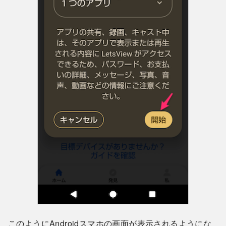
このようにAndroidスマホの画面が表示されるようにな