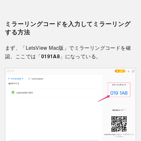
ミラーリングコードを入力してミラーリング
する方法
まず、「LetsView Mac版」でミラーリングコードを確
認、ここでは「
0191A8
」になっている。