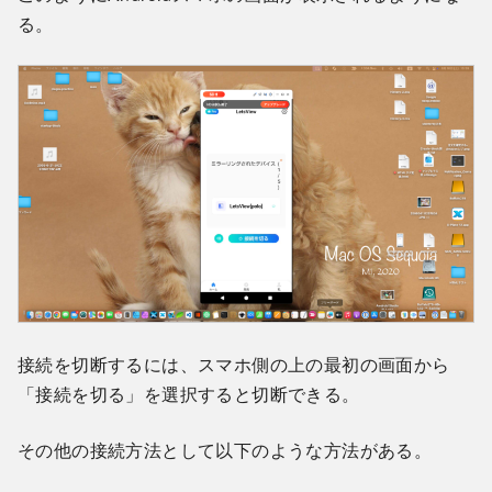
る。
接続を切断するには、スマホ側の上の最初の画面から
「接続を切る」を選択すると切断できる。
その他の接続方法として以下のような方法がある。