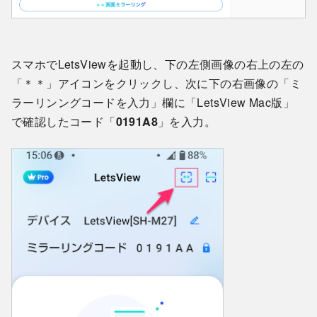
スマホでLetsViewを起動し、下の左側画像の右上の左の
「＊＊」アイコンをクリックし、次に下の右画像の「ミ
ラーリンングコードを入力」欄に「LetsView Mac版」
で確認したコード「
0191A8
」を入力。