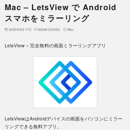
Mac – LetsView で Android
スマホをミラーリング
2025年8月17日
2026年2月28日
Mac
LetsView – 完全無料の画面ミラーリングアプリ
LetsViewはAndroidデバイスの画面をパソコンにミラー
リングできる無料アプリ。