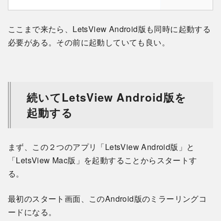
ここまで来たら、LetsView Android版も同時に起動する
必要がある。その前に起動していても良い。
続いてLetsView Android版を
起動する
まず、この２つのアプリ「LetsView Android版」と
「LetsView Mac版」を起動することからスタートす
る。
最初のスタート画面、このAndroid版のミラーリングコ
ードになる。