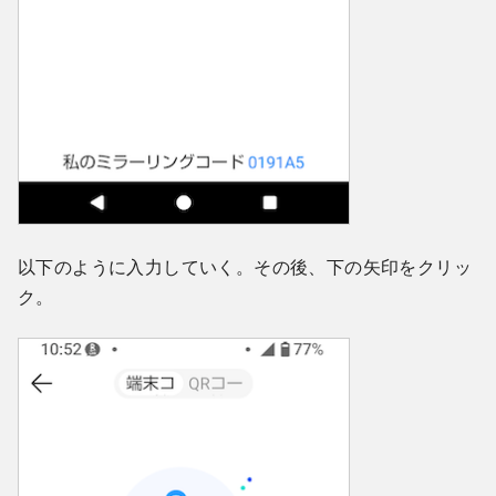
以下のように入力していく。その後、下の矢印をクリッ
ク。