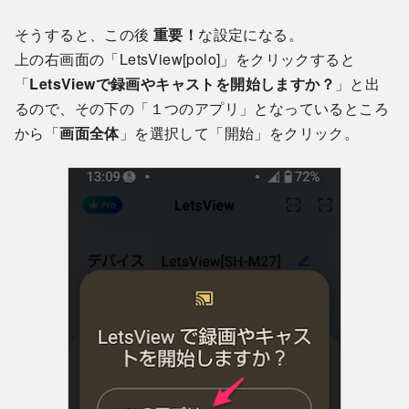
そうすると、この後
重要！
な設定になる。
上の右画面の「LetsView[polo]」をクリックすると
「
LetsViewで録画やキャストを開始しますか？
」と出
るので、その下の「１つのアプリ」となっているところ
から「
画面全体
」を選択して「開始」をクリック。