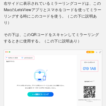
右サイドに表示されているミラーリングコードは、この
MacのLetsViewアプリとスマホをコードを使ってミラー
リングする時にこのコードを使う。（この下に説明あ
り）
その下は、このQRコードをスキャンしてミラーリング
するときに使用する。（この下に説明あり）