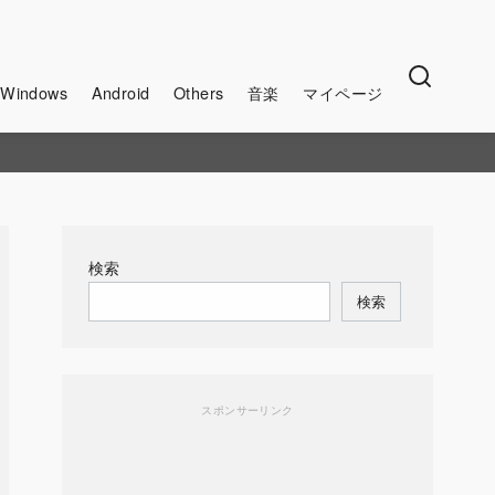
Windows
Android
Others
音楽
マイページ
検索
検索
スポンサーリンク