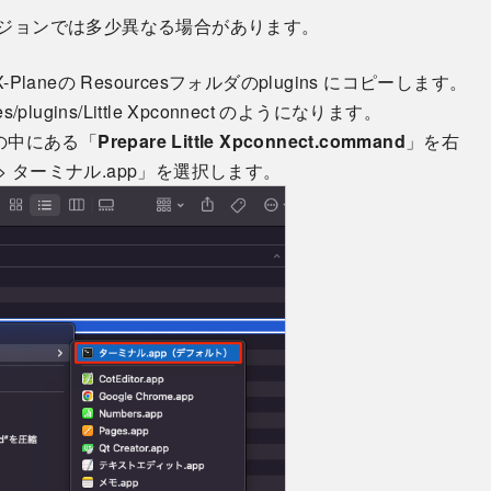
バージョンでは多少異なる場合があります。
-Planeの Resourcesフォルダのplugins にコピーします。
plugins/Little Xpconnect のようになります。
ect の中にある「
Prepare Little Xpconnect.command
」を右
 ターミナル.app」を選択します。