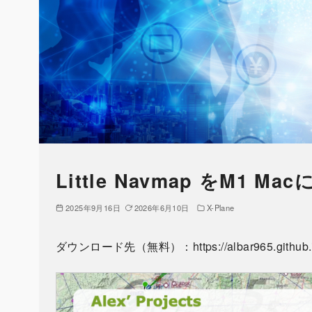
Little Navmap をM1 
2025年9月16日
2026年6月10日
X-Plane
ダウンロード先（無料）：https://albar965.github.