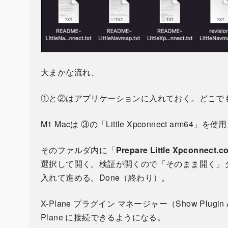
大まかな流れ、
①と②はアプリケーションに入れておく。どこで
M1 Macは ③の「Little Xpconnect arm6
そのファルダ内に「
Prepare Little Xpconnect.
選択して開く。検証が開くので「そのまま開く」タ
入れて進める。Done（終わり）。
X-Plane プラグイン マネージャー（Show Plugin
Plane に接続できるようになる。