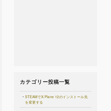
カテゴリー投稿一覧
STEAMでX-Plane 12のインストール先
を変更する