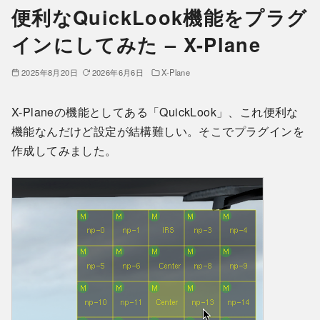
便利なQuickLook機能をプラグ
インにしてみた – X-Plane
2025年8月20日
2026年6月6日
X-Plane
X-Planeの機能としてある「QuickLook」、これ便利な
機能なんだけど設定が結構難しい。そこでプラグインを
作成してみました。