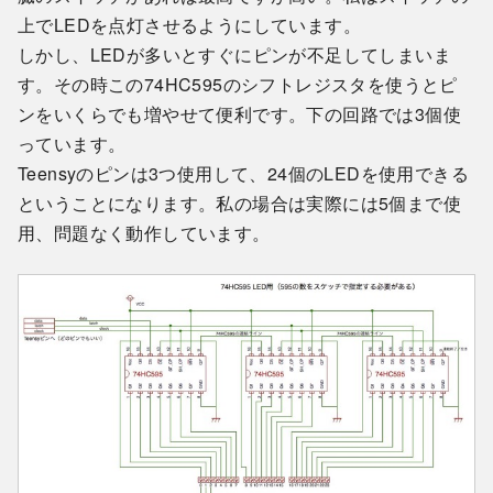
上でLEDを点灯させるようにしています。
しかし、LEDが多いとすぐにピンが不足してしまいま
す。その時この74HC595のシフトレジスタを使うとピ
ンをいくらでも増やせて便利です。下の回路では3個使
っています。
Teensyのピンは3つ使用して、24個のLEDを使用できる
ということになります。私の場合は実際には5個まで使
用、問題なく動作しています。