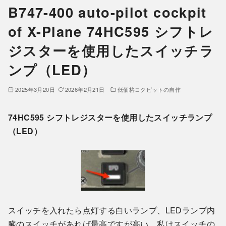
B747-400 auto-pilot cockpit
of X-Plane 74HC595 シフトレ
ジスターを使用したスイッチラ
ンプ（LED）
2025年3月20日
2026年2月21日
低価格コクピットの自作
74HC595 シフトレジスターを使用したスイッチランプ
（LED）
スイッチを入れたら点灯する白いランプ、LEDランプ内
臓のスイッチがあれば最高ですが高い。私はスイッチの