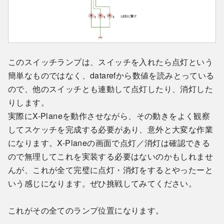
このスイッチランプは、スイッチを入れたら点灯という
簡単なものではなく、datarefから数値を読みとっている
ので、他のスイッチとも連動して点灯したり、消灯した
りします。
実際にX-Planeを動作させながら、その動きをよく観察
してスケッチを完成する必要があり、意外と大変な作業
になります。X-Planeの画面で点灯／消灯は確認できる
ので無理してこれを実装する必要はないのかもしれませ
んが、これが全て完璧に点灯・消灯をするとやったーと
いう感じになります。ぜひ挑戦してみてください。
これがその全てのランプ位置になります。