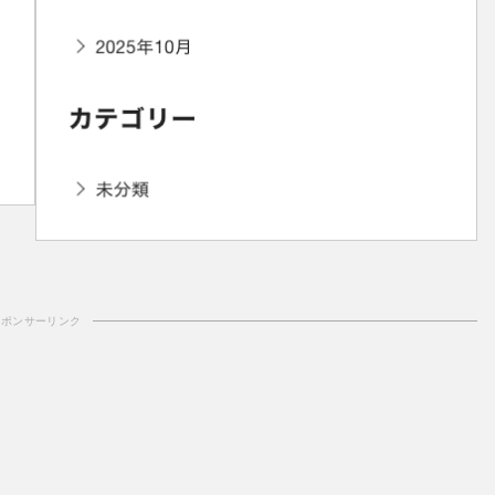
スポンサーリンク