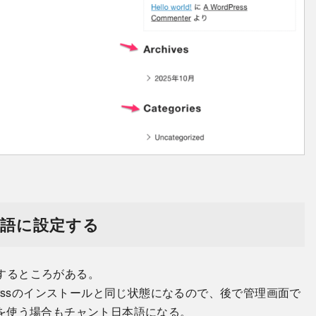
語に設定する
定するところがある。
rssのインストールと同じ状態になるので、後で管理画面で
を使う場合もチャント日本語になる。