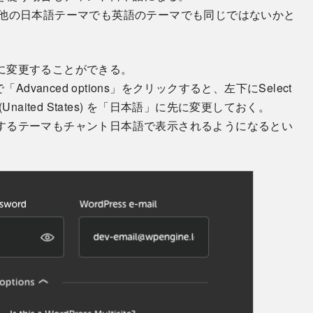
、多分他の日本語テーマでも英語のテーマでも同じではないかと
に変更することができる。
vanced options」をクリックすると、左下にSelect
(Unaited States) を「日本語」に先に変更しておく。
するテーマもチャント日本語で表示されるようになるとい