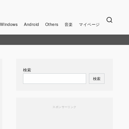
Windows
Android
Others
音楽
マイページ
検索
検索
スポンサーリンク