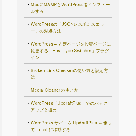
MacにMAMPとWordPressをインストー
ルする
WordPressの「JSONレスポンスエラ
ー」の対処方法
WordPress – 固定ページを投稿ページに
変更する「Post Type Switcher」プラグ
イン
Broken Link Checkerの使い方と設定方
法
Media Cleanerの使い方
WordPress「UpdraftPlus」でのバック
アップと復元
WordPress サイトを UpdraftPlus を使っ
て Local に移動する