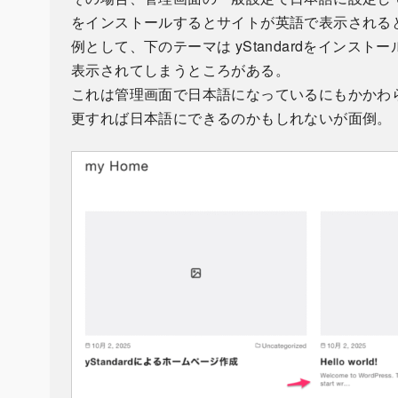
をインストールするとサイトが英語で表示される
例として、下のテーマは yStandardをイン
表示されてしまうところがある。
これは管理画面で日本語になっているにもかかわ
更すれば日本語にできるのかもしれないが面倒。