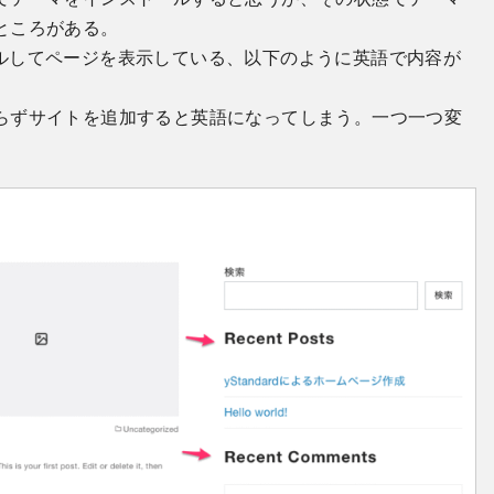
ところがある。
ストールしてページを表示している、以下のように英語で内容が
らずサイトを追加すると英語になってしまう。一つ一つ変