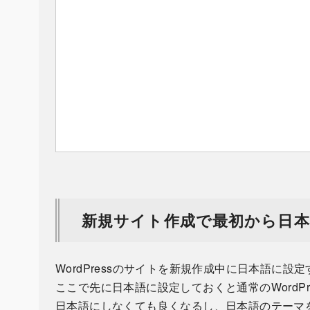
新規サイト作成で最初から日本
WordPressのサイトを新規作成中に日本語に設
ここで先に日本語に設定しておくと通常のWordP
日本語にしなくても良くなるし、日本語のテーマ