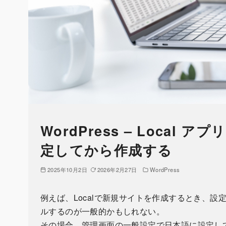
WordPress – Loca
定してから作成する
2025年10月2日
2026年2月27日
WordPress
例えば、Localで新規サイトを作成するとき、
ルするのが一般的かもしれない。
その場合、管理画面の一般設定で日本語に設定し