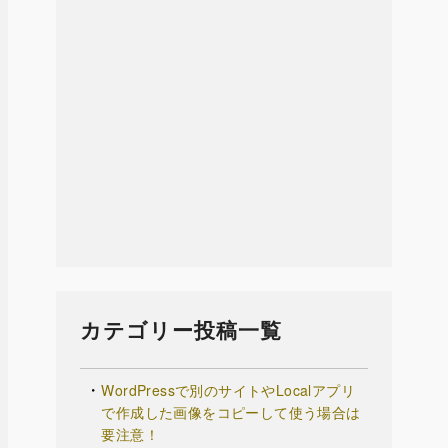
カテゴリー投稿一覧
WordPressで別のサイトやLocalアプリ
で作成した画像をコピーして使う場合は
要注意！