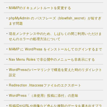
MAMPのドキュメントルートを変更する
phpMyAdmin の パスフレーズ（blowfish_secret）が短すぎ
ます問題
現在メンテナンス中のため、しばらくの間ご利用いただけま
せんのエラーの処理方法について
MAMP に WordPress をインストールしてログインするまで
Nav Menu Roles で非公開中のメニューも非表示にする
WordPressのパーマリンクで構造を変えた時のリダイレクト
設定
Redirection .htaccessファイルのエクスポート
WordPress「（未使用）投稿に添付」の意味
投稿IDやURLや画像など色んな種類のデータを書き出すプラ