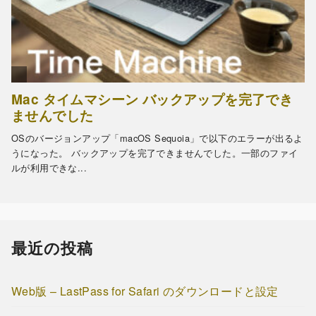
最近の投稿
Web版 – LastPass for Safari のダウンロードと設定