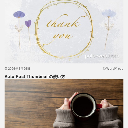
2026年3月26日
WordPress
Auto Post Thumbnailの使い方