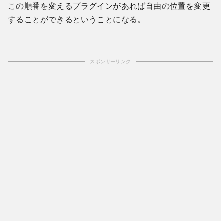
この順番を変えるプラグインがあれば自由の位置を変更
することができるということになる。
スポンサーリンク