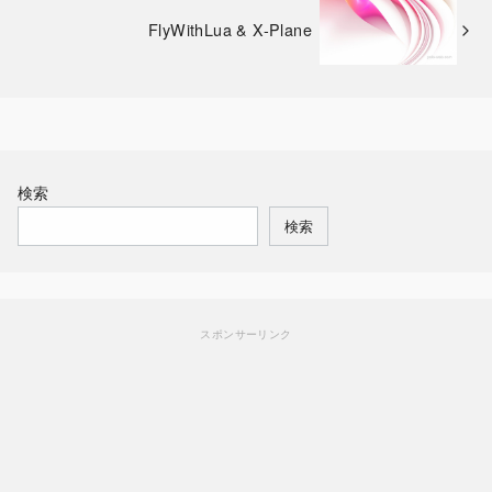
FlyWithLua & X-Plane
検索
検索
スポンサーリンク