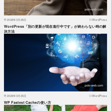
2026年3月26日
WordPress
WordPress「別の更新が現在進行中です」が終わらない時の解
決方法
2026年3月25日
WordPress
WP Fastest Cacheの使い方