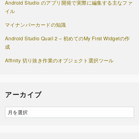
Android Studio のアプリ開発で実際に編集する主なファ
イル
マイナンバーカードの知識
Android Studio Quail 2 – 初めてのMy First Widgetの作
成
Affinity 切り抜き作業のオブジェクト選択ツール
アーカイブ
ア
ー
カ
イ