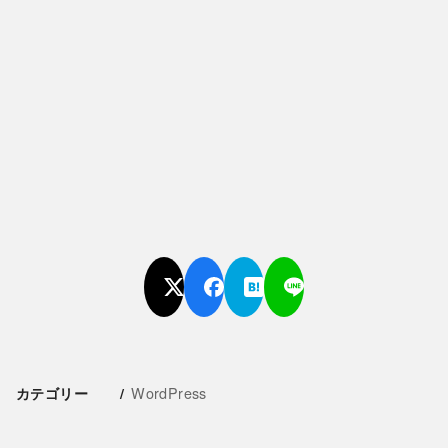
WordPress
カテゴリー