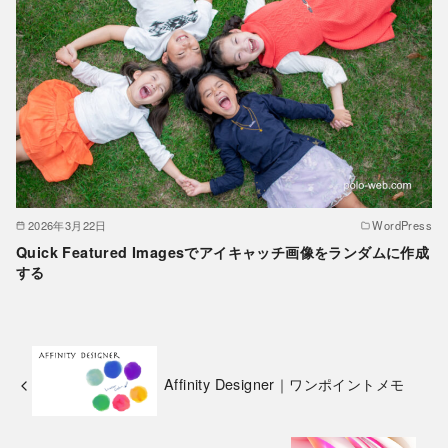
2026年3月22日
WordPress
Quick Featured Imagesでアイキャッチ画像をランダムに作成
する
Affinity Designer｜ワンポイントメモ