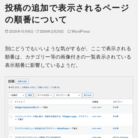
投稿の追加で表示されるページ
の順番について
2025年10月8日
2026年2月25日
WordPress
別にどうでもいいような気がするが、ここで表示される
順番は、カテゴリー等の画像付きの一覧表示されている
表示順番に影響しているようだ。