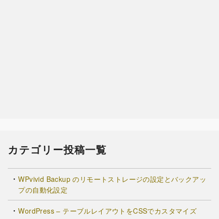
カテゴリー投稿一覧
WPvivid Backup のリモートストレージの設定とバックアッ
プの自動化設定
WordPress – テーブルレイアウトをCSSでカスタマイズ