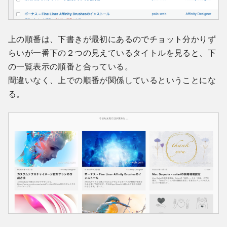
上の順番は、下書きが最初にあるのでチョット分かりず
らいが一番下の２つの見えているタイトルを見ると、下
の一覧表示の順番と合っている。
間違いなく、上での順番が関係しているということにな
る。