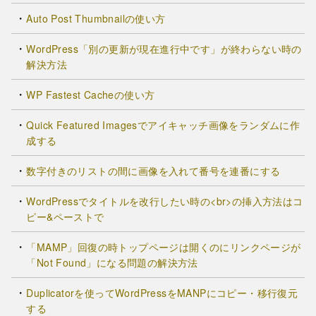
Auto Post Thumbnailの使い方
WordPress「別の更新が現在進行中です」が終わらない時の
解決方法
WP Fastest Cacheの使い方
Quick Featured Imagesでアイキャッチ画像をランダムに作
成する
数字付きのリストの間に画像を入れて番号を連番にする
WordPressでタイトルを改行したい時の<br>の挿入方法はコ
ピー&ペーストで
「MAMP」回復の時トップページは開くのにリンクページが
「Not Found」になる問題の解決方法
Duplicatorを使ってWordPressをMANPにコピー・移行復元
する