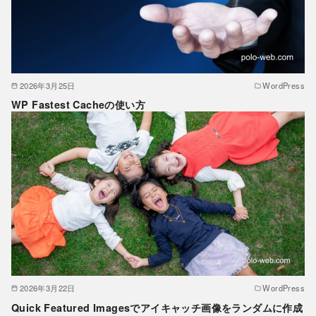
2026年3月25日
WordPress
WP Fastest Cacheの使い方
2026年3月22日
WordPress
Quick Featured Imagesでアイキャッチ画像をランダムに作成