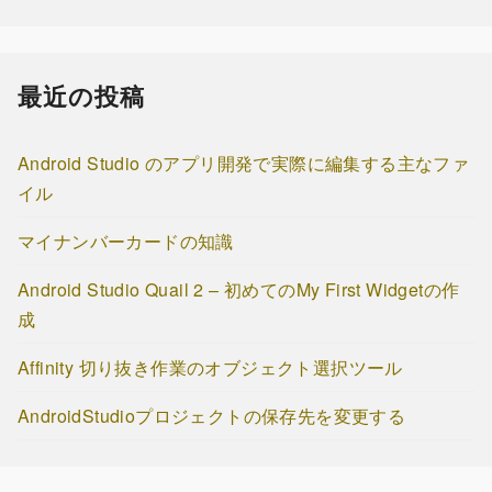
最近の投稿
Android Studio のアプリ開発で実際に編集する主なファ
イル
マイナンバーカードの知識
Android Studio Quail 2 – 初めてのMy First Widgetの作
成
Affinity 切り抜き作業のオブジェクト選択ツール
AndroidStudioプロジェクトの保存先を変更する