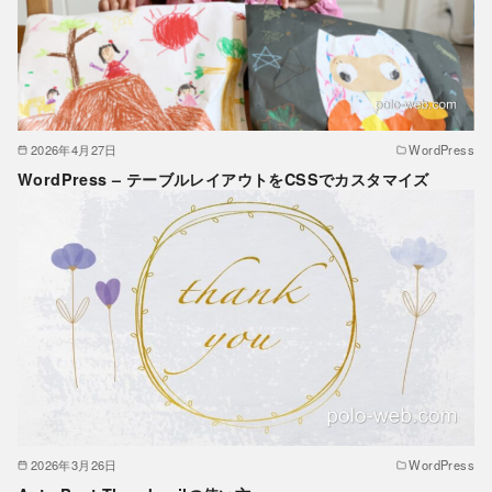
2026年4月27日
WordPress
WordPress – テーブルレイアウトをCSSでカスタマイズ
2026年3月26日
WordPress