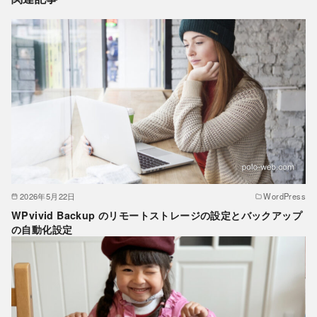
2026年5月22日
WordPress
WPvivid Backup のリモートストレージの設定とバックアップ
の自動化設定