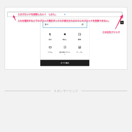
スポンサーリンク