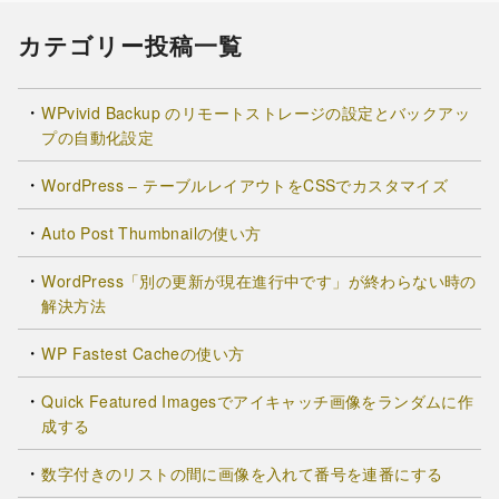
カテゴリー投稿一覧
WPvivid Backup のリモートストレージの設定とバックアッ
プの自動化設定
WordPress – テーブルレイアウトをCSSでカスタマイズ
Auto Post Thumbnailの使い方
WordPress「別の更新が現在進行中です」が終わらない時の
解決方法
WP Fastest Cacheの使い方
Quick Featured Imagesでアイキャッチ画像をランダムに作
成する
数字付きのリストの間に画像を入れて番号を連番にする