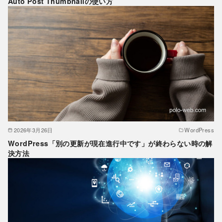
Auto Post Thumbnailの使い方
2026年3月26日
WordPress
WordPress「別の更新が現在進行中です」が終わらない時の解
決方法