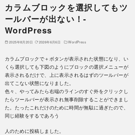
カラムブロックを選択してもツ
ールバーが出ない！-
WordPress
2025年8月20日
2026年6月6日
WordPress
カラムブロックで＋ボタンが表示された状態になり、い
くら選択しても下図のようにブロックの選択メニューが
表示されるだけで、上に表示されるはずのツールバーが
出てこない状態になりました。
色々、やってみたら右端のラインのすぐ外をクリックし
たらツールバーが表示され無事削除することができまし
た。たったこれだけのために時間が無駄に過ぎたので、
同じ経験をするであろう
人のために投稿しました。