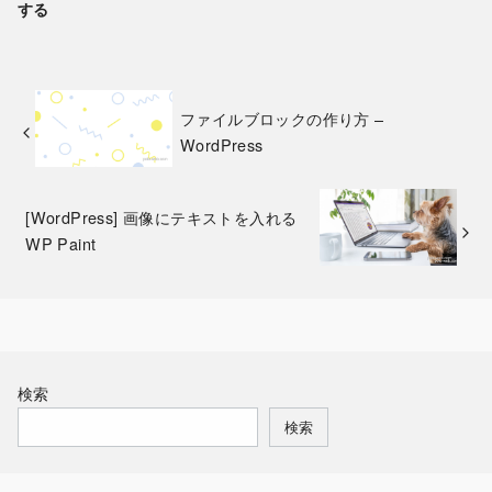
する
ファイルブロックの作り方 –
WordPress
[WordPress] 画像にテキストを入れる
WP Paint
検索
検索