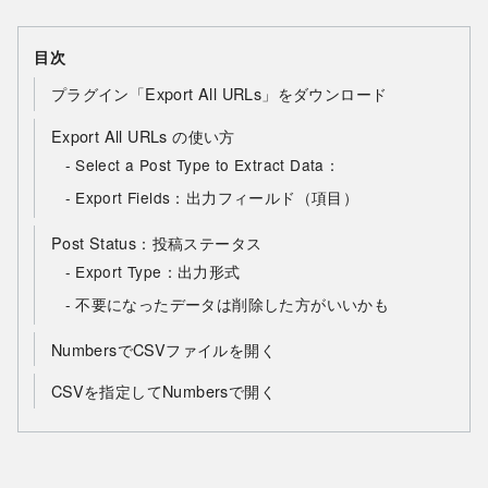
目次
プラグイン「Export All URLs」をダウンロード
Export All URLs の使い方
Select a Post Type to Extract Data：
Export Fields：出力フィールド（項目）
Post Status：投稿ステータス
Export Type：出力形式
不要になったデータは削除した方がいいかも
NumbersでCSVファイルを開く
CSVを指定してNumbersで開く