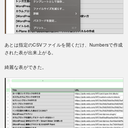
あとは指定のCSVファイルを開くだけ、Numbersで作成
された表が出来上がる。
綺麗な表ができた。