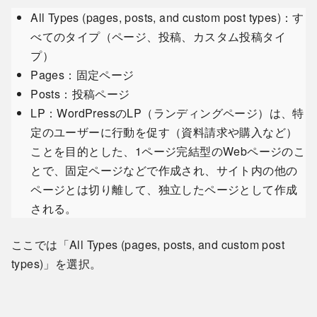
All Types (pages, posts, and custom post types)：す
べてのタイプ（ページ、投稿、カスタム投稿タイ
プ）
Pages：固定ページ
Posts：投稿ページ
LP：WordPressのLP（ランディングページ）は、特
定のユーザーに行動を促す（資料請求や購入など）
ことを目的とした、1ページ完結型のWebページのこ
とで、固定ページなどで作成され、サイト内の他の
ページとは切り離して、独立したページとして作成
される。
ここでは「All Types (pages, posts, and custom post
types)」を選択。