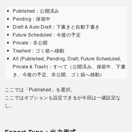
Published：公開済み
Pending：保留中
Draft & Auto Draft：下書きと自動下書き
Future Scheduled：今後の予定
Private：非公開
Trashed：ゴミ箱へ移動
All (Published, Pending, Draft, Future Scheduled,
Private & Trash)：すべて（公開済み、保留中、下書
き、今後の予定、非公開、ゴミ箱へ移動）
ここでは「Published」を選択。
ここではオプションも設定できるが今回は一歳設定な
し。
Export Type：出力形式