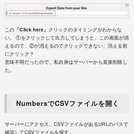
この
「Click here」
クリックのタイミングがわからな
い。 ①をクリックして出力してしまうと、この画面が消
えるので、②が消えるのでクリックできない、消える前
にクリック？
意味不明だったので、私自身はサーバーから直接削除し
た。
NumbersでCSVファイルを開く
サーバーにアクセス、CSVファイルがあるURLのパスで
確認してCSVファイルを探す。