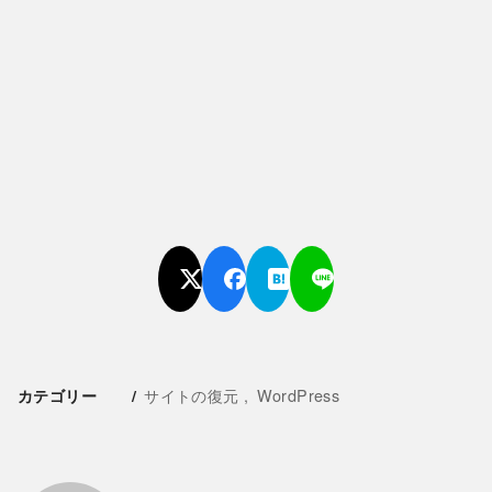
サイトの復元
WordPress
カテゴリー