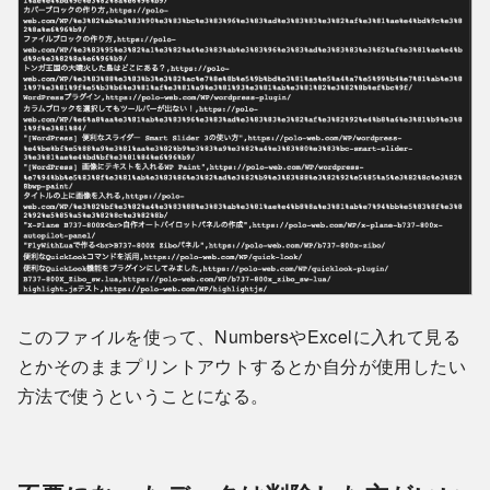
このファイルを使って、NumbersやExcelに入れて見る
とかそのままプリントアウトするとか自分が使用したい
方法で使うということになる。