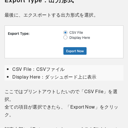
最後に、エクスポートする出力形式を選択。
CSV File：CSVファイル
Display Here：ダッシュボード上に表示
ここではプリントアウトしたいので「CSV File」を選
択。
全ての項目が選択できたら、「Export Now」をクリッ
ク。