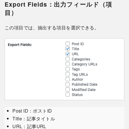
Export Fields：出力フィールド（項
目）
この項目では、抽出する項目を選択できる。
Post ID：ポストID
Title：記事タイトル
URL：記事URL