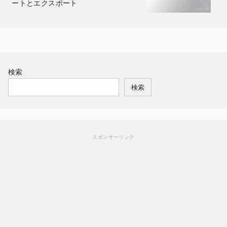
ートとエクスポート
検索
検索
スポンサーリンク