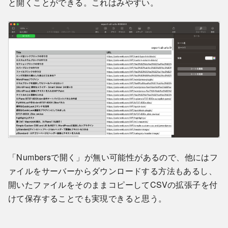
と開くことができる。これはみやすい。
「Numbersで開く」が無い可能性があるので、他にはフ
ァイルをサーバーからダウンロードする方法もあるし、
開いたファイルをそのままコピーしてCSVの拡張子を付
けて保存することでも実現できると思う。