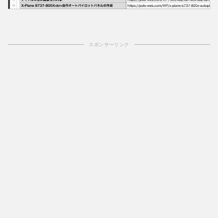
スポンサーリンク