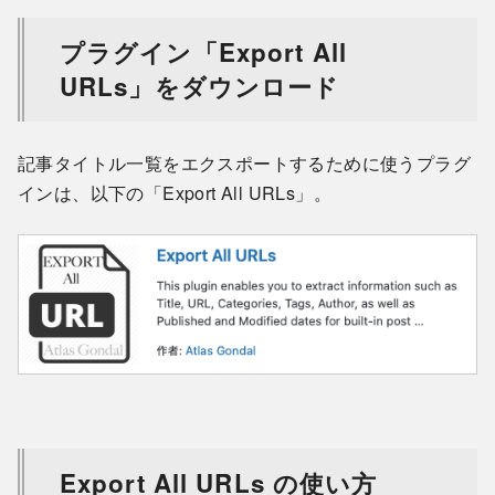
プラグイン「Export All
URLs」をダウンロード
記事タイトル一覧をエクスポートするために使うプラグ
インは、以下の「Export All URLs」。
Export All URLs の使い方