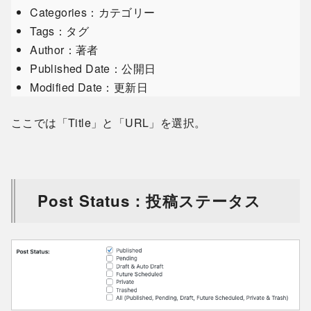
Categories：カテゴリー
Tags：タグ
Author：著者
Published Date：公開日
Modified Date：更新日
ここでは「Title」と「URL」を選択。
Post Status：投稿ステータス