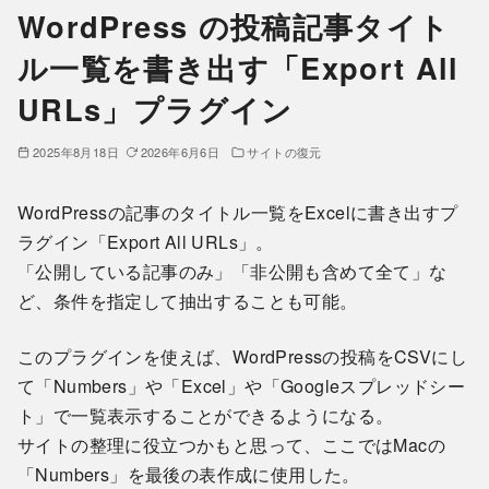
WordPress の投稿記事タイト
ル一覧を書き出す「Export All
URLs」プラグイン
2025年8月18日
2026年6月6日
サイトの復元
WordPressの記事のタイトル一覧をExcelに書き出すプ
ラグイン「Export All URLs」。
「公開している記事のみ」「非公開も含めて全て」な
ど、条件を指定して抽出することも可能。
このプラグインを使えば、WordPressの投稿をCSVにし
て「Numbers」や「Excel」や「Googleスプレッドシー
ト」で一覧表示することができるようになる。
サイトの整理に役立つかもと思って、ここではMacの
「Numbers」を最後の表作成に使用した。