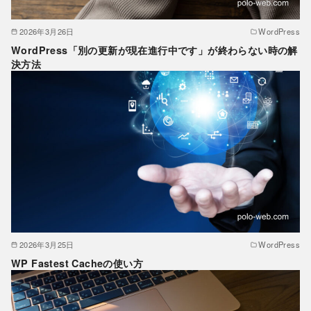
2026年3月26日
WordPress
WordPress「別の更新が現在進行中です」が終わらない時の解
決方法
2026年3月25日
WordPress
WP Fastest Cacheの使い方