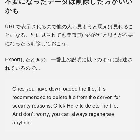
不要になったデータは削除した方がいい
かも
URLで表示されるので他の人も見ようと思えば見れるこ
とになる。別に見られても問題無い内容だと思うが不要
になったら削除しておこう。
Exportしたときの、一番上の説明に以下のように記述さ
れているので…
Once you have downloaded the file, it is
recommended to delete file from the server, for
security reasons. Click Here to delete the file.
And don’t worry, you can always regenerate
anytime.