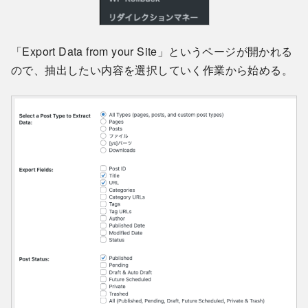
「Export Data from your Site」というページが開かれる
ので、抽出したい内容を選択していく作業から始める。