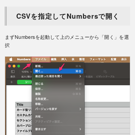
CSVを指定してNumbersで開く
まずNumbersを起動して上のメニューから「開く」を選
択