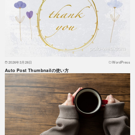
2026年3月26日
WordPress
Auto Post Thumbnailの使い方