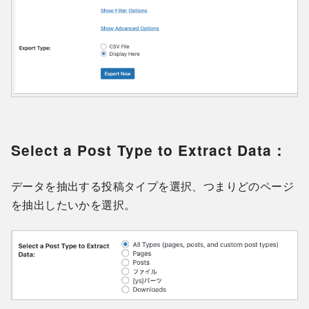
Select a Post Type to Extract Data：
データを抽出する投稿タイプを選択、つまりどのページ
を抽出したいかを選択。