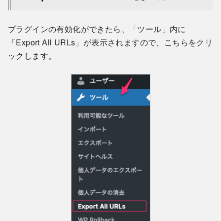
プラグインの有効化ができたら、「ツール」内に
「Export All URLs」が表示されますので、こちらをクリ
ックします。