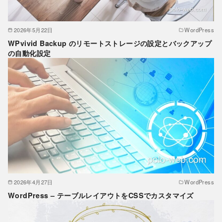
2026年5月22日
WordPress
WPvivid Backup のリモートストレージの設定とバックアップ
の自動化設定
2026年4月27日
WordPress
WordPress – テーブルレイアウトをCSSでカスタマイズ