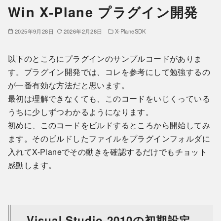
Win X-Plane プラグイン開発
2025年9月28日
2026年2月28日
X-PlaneSDK
以下のところにプラグインのサンプルコードがありま
す。プラグイン開発では、コレを参考にして勉強するの
が一番有効な方法だと思います。
最初は理解できなくても、このコードをいじくっている
うちに少しずつわかるようになります。
初めに、このコードをビルドするところから開始してみ
ます。そのビルドしたファイルをプラグインフォルダに
入れてX-Planeでその動きを確認するだけでもチョット
感動します。
Visual Studio 2010の初期設定