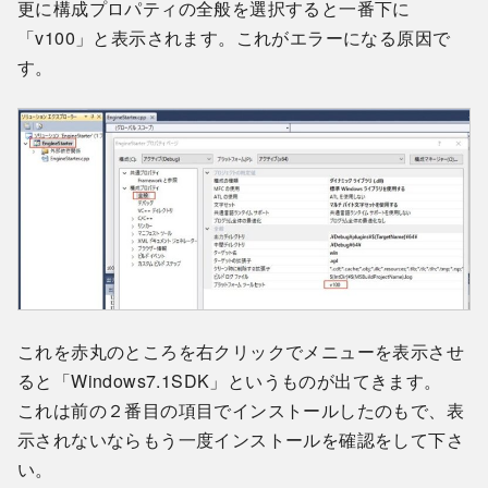
更に構成プロパティの全般を選択すると一番下に
「v100」と表示されます。これがエラーになる原因で
す。
これを赤丸のところを右クリックでメニューを表示させ
ると「Windows7.1SDK」というものが出てきます。
これは前の２番目の項目でインストールしたのもで、表
示されないならもう一度インストールを確認をして下さ
い。