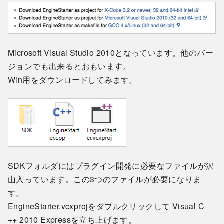
Microsoft Visual Studio 2010となっています。他のバー
ジョンでも出来るとおもいます。
Win用をダウンロードしてみます。
SDKフォルダにはプラグイン開発に必要なファイルが沢
山入っています。この3つのファイルが必要になりま
す。
EngineStarter.vcxprojをダブルクリックして Visual C
++ 2010 Expressを立ち上げます。