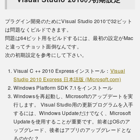
プラグイン開発のためにVisual Studio 2010で32ビット
は問題なくビルドできます。
問題は64ビット用をビルドするには、最初の設定がMac
と違ってチョット面倒なんです。
次の初期設定を参考にして下さい。
Visual C ++ 2010 Expressインストール：
Visual
Studio 2010 Express 日本語版 (Microsoft.com)
Windows Platform SDK 7.1をインストール
Windowsを再起動し、Microsoftのアップデートを実
行します。 Visual Studio用の更新プログラムを入手
するには、Windows Updateだけでなく、Microsoft
Updateを使用することが重要です。前者はOSのア
ップグレード、後者はアプリのアップグレードとな
るのかな？