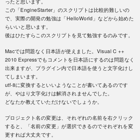
ったと思います。
この「EngineStarter」のスクリプトは比較的難しいの
で、実際の開発の勉強は「HelloWorld」などから始めた
らいいと思います。
後はひたすらこのスクリプトを見て勉強するのみです。
Macでは問題なく日本語が使えました。Visual C ++
2010 Expressでもコメントを日本語にするのは問題なく
出来ますが、プラグイン内で日本語を使うと文字化けし
てしまいます。
utf-8に変換するといいようなことが書いてあるのです
が、やはり文字化けは解消されませんでした。
どなたか教えていただけないでしょうか。
プロジェクト名の変更は、それぞれの名前を右クリック
すると、「名前の変更」が選択できるのでそれぞれを変
更すれば大丈夫です。