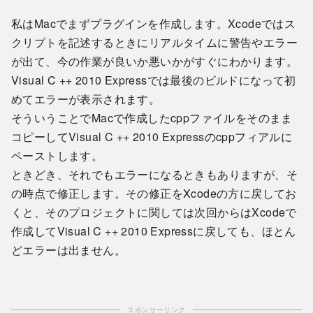
私はMacでまずプラグインを作成します。Xcodeではス
クリプトを記述するときにリアルタイムに警告やエラー
が出て、今の作業が良いか悪いかがすぐにわかります。
Visual C ++ 2010 Expressでは最後のビルドになって初
めてエラーが表示されます。
そういうことでMacで作成したcppファイルをそのまま
コピーしてVisual C ++ 2010 Expressのcppフィアルに
ペーストします。
ときどき、それでもエラーになるときもありますが、そ
の時点で修正します。その修正をXcodeの方に戻してお
くと、そのプロジェクトに関しては次回からはXcodeで
作成してVisual C ++ 2010 Expressに戻しても、ほとん
どエラーは出ません。
スポンサーリンク