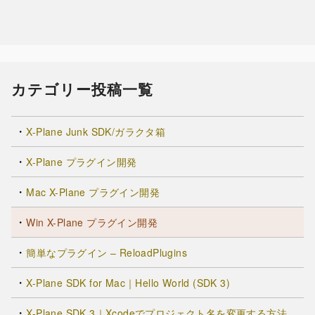
カテゴリー投稿一覧
X-Plane Junk SDK/ガラクタ箱
X-Plane プラグイン開発
Mac X-Plane プラグイン開発
Win X-Plane プラグイン開発
簡単なプラグイン – ReloadPlugins
X-Plane SDK for Mac｜Hello World (SDK 3)
X-Plane SDK 3｜Xcodeでプロジェクト名を変更する方法