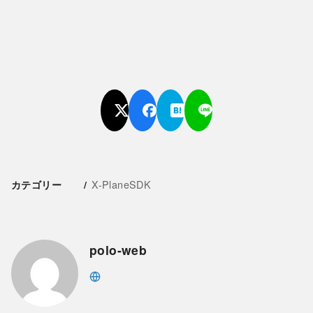
X-PlaneSDK
カテゴリー
polo-web