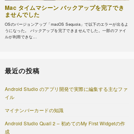
最近の投稿
Android Studio のアプリ開発で実際に編集する主なファ
イル
マイナンバーカードの知識
Android Studio Quail 2 – 初めてのMy First Widgetの作
成