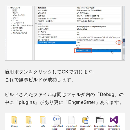
適用ボタンをクリックしてOKで閉じます。
これで無事ビルドが成功します。
ビルドされたファイルは同じフォルダ内の「Debug」の
中に「plugins」があり更に「EngineStrter」あります。