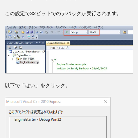
この設定で32ビットでのデバックが実行されます。
以下で「はい」をクリック。