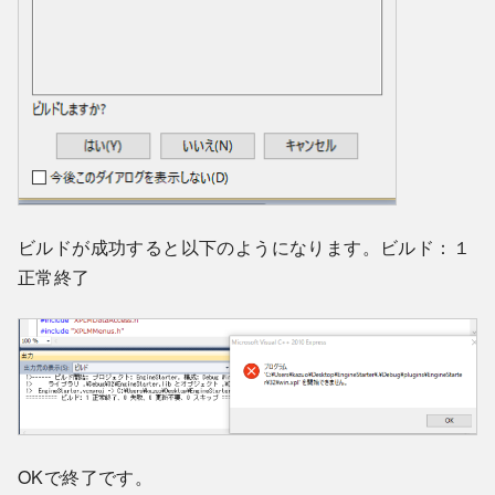
ビルドが成功すると以下のようになります。ビルド：１
正常終了
OKで終了です。