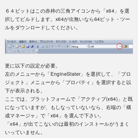
６４ビットはこの赤枠の三角アイコンから「x64」を選
択してビルドします。x64が出無いなら64ビット・ツー
ルをダウンロードしてください。
更に以下の設定が必要。
左のメニューから「EngineStater」を選択して、「プロ
ジェクト」メニューから「プロパティ」を選択すると以
下が表示される。
ここでは、プラットフォームで「アクティブ(x64)」と既
になっていますが、もしなっていないなら、右端の「構
成マネージャ」で「x64」を選んで下さい。
「x64」が出てこないのは最初のインストールがうまく
いっていません。