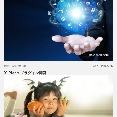
2025年9月28日
X-PlaneSDK
X-Plane プラグイン開発