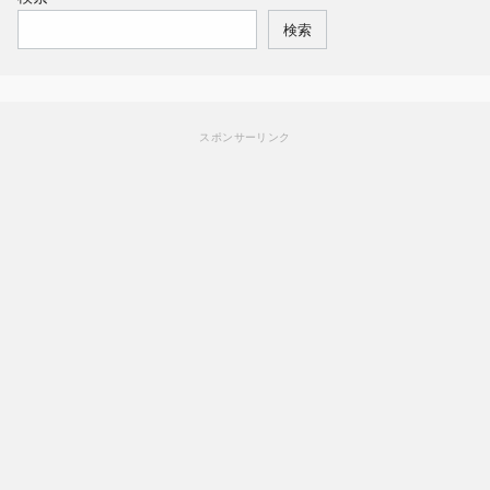
検索
スポンサーリンク