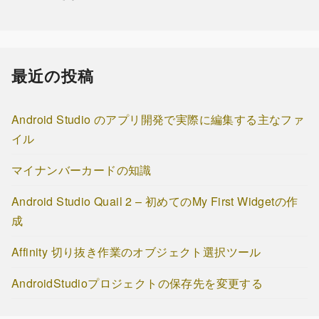
最近の投稿
Android Studio のアプリ開発で実際に編集する主なファ
イル
マイナンバーカードの知識
Android Studio Quail 2 – 初めてのMy First Widgetの作
成
Affinity 切り抜き作業のオブジェクト選択ツール
AndroidStudioプロジェクトの保存先を変更する