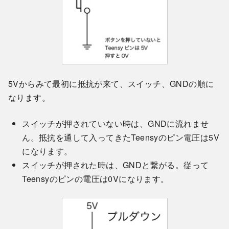
5Vからみて最初に抵抗が来て、スイッチ、GNDの順に
なります。
スイッチが押されていない時は、GNDに流れませ
ん。抵抗を通して入ってきたTeensyのピン電圧は5V
になります。
スイッチが押された時は、GNDと繋がる。従って
Teensyのピンの電圧は0Vになります。