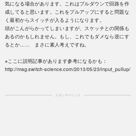
気になる場合があります。これはプルダウンで回路を作
成してると思います。これをプルアップにすると問題な
く最初からスイッチが入るようになります。
頭がこんがらかってしまいますが、スケッチとの関係も
あるのかもしれません。もし、これでもダメなら逆にす
るとか…… まさに素人考えですね。
※ここに説明記事があります参考になるかも：
http://mag.switch-science.com/2013/05/23/input_pullup/
スポンサーリンク