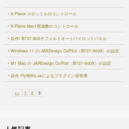
X-Plane スロットルのコントロール
X-Plane Nav1周波数のコントロール
自作! B737-800デフォルトオートパイロットパネル
Windows 11 の JARDesign CoPilot（B737-800X）の設定
M1 Mac の JARDesign CoPilot（B737-800X）の設定
自作 FlyWithLuaによるプラグイン保管庫
<<
1
2
3
人気記事