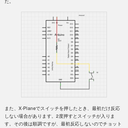
た。
また、X-Planeでスイッチを押したとき、最初だけ反応
しない場合があります。2度押すとスイッチが入りま
す。その後は順調ですが、最初反応しないのでチョット