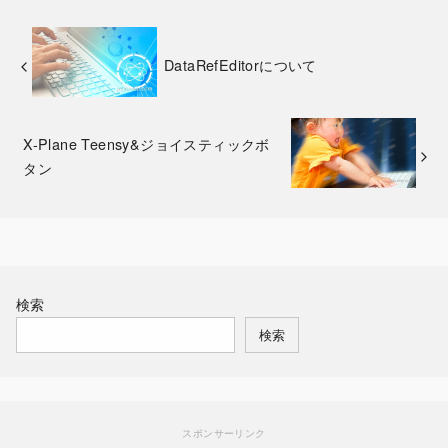
DataRefEditorについて
X-Plane Teensy&ジョイスティックボ
タン
検索
検索
スポンサーリンク