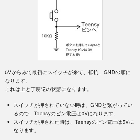
5Vからみて最初にスイッチが来て、抵抗、GNDの順に
なります。
これは上と丁度逆の状態になります。
スイッチが押されていない時は、GNDと繋がってい
るので、Teensyのピン電圧は0Vになります。
スイッチが押された時は、Teensyのピン電圧は5Vに
なります。