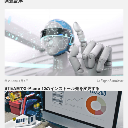
関連記事
2026年4月4日
Flight Simulator
STEAMでX-Plane 12のインストール先を変更する