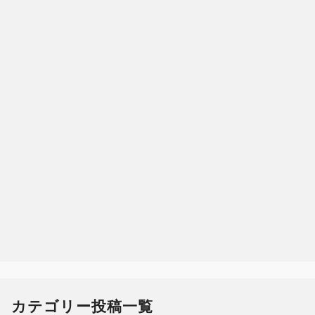
カテゴリー投稿一覧