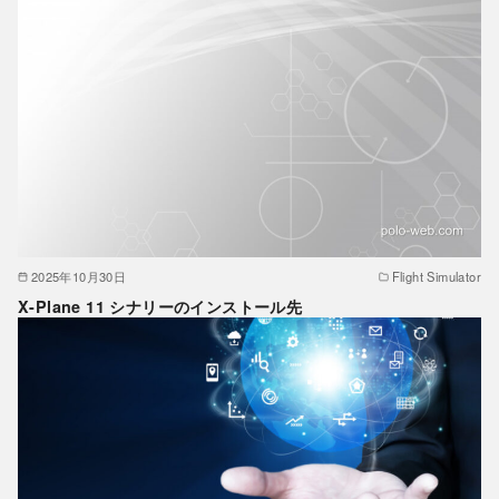
2025年10月30日
Flight Simulator
X-Plane 11 シナリーのインストール先