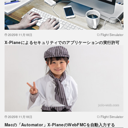
2025年11月18日
Flight Simulator
X-Planeによるセキュリティでのアプリケーションの実行許可
2025年11月18日
Flight Simulator
Macの「Automator」X-PlaneのWebFMCを自動入力する