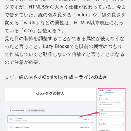
グですが、HTML5から大きく仕様が変わっている。今ま
で使えていた、線の色を変える「color」や、線の長さを
変える「width」などの属性は、HTML5以降廃止になっ
ている「size」は使える？。
見た目の装飾を調整することができる属性が使えなくな
ったと言うこと。Lazy Blocksでも以前の属性のつもり
で作成していくと動作しない？何故？と言うことになる
ので注意が必要。
まず、線の太さのControlを作成 –
ラインの太さ