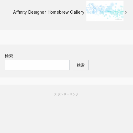
Affinity Designer Homebrew Gallery
検索
検索
スポンサーリンク