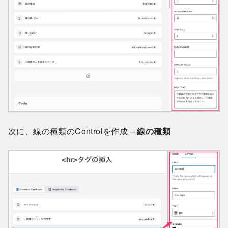
次に、線の種類のControlを作成 –
線の種類