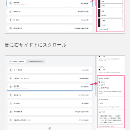
更に右サイド下にスクロール