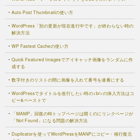
Auto Post Thumbnailの使い方
WordPress「別の更新が現在進行中です」が終わらない時の
解決方法
WP Fastest Cacheの使い方
Quick Featured Imagesでアイキャッチ画像をランダムに作
成する
数字付きのリストの間に画像を入れて番号を連番にする
WordPressでタイトルを改行したい時の<br>の挿入方法はコ
ピー&ペーストで
「MAMP」回復の時トップページは開くのにリンクページが
「Not Found」になる問題の解決方法
Duplicatorを使ってWordPressをMANPにコピー・移行復元