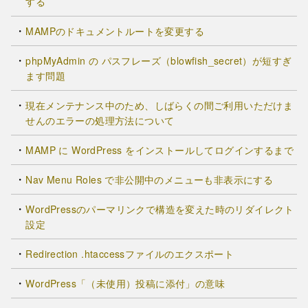
する
MAMPのドキュメントルートを変更する
phpMyAdmin の パスフレーズ（blowfish_secret）が短すぎ
ます問題
現在メンテナンス中のため、しばらくの間ご利用いただけま
せんのエラーの処理方法について
MAMP に WordPress をインストールしてログインするまで
Nav Menu Roles で非公開中のメニューも非表示にする
WordPressのパーマリンクで構造を変えた時のリダイレクト
設定
Redirection .htaccessファイルのエクスポート
WordPress「（未使用）投稿に添付」の意味