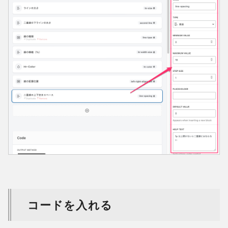
コードを入れる