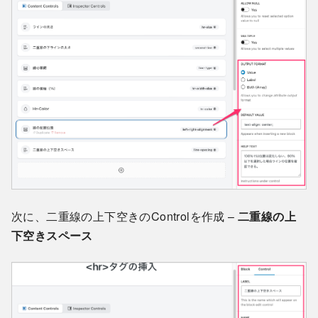
次に、二重線の上下空きのControlを作成 –
二重線の上
下空きスペース