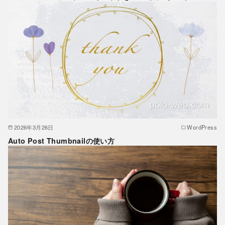
2026年3月26日
WordPress
Auto Post Thumbnailの使い方