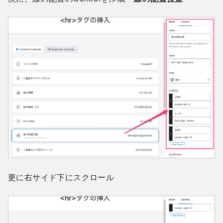
更に右サイド下にスクロール