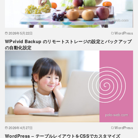
2026年5月22日
WordPress
WPvivid Backup のリモートストレージの設定とバックアップ
の自動化設定
2026年4月27日
WordPress
WordPress – テーブルレイアウトをCSSでカスタマイズ