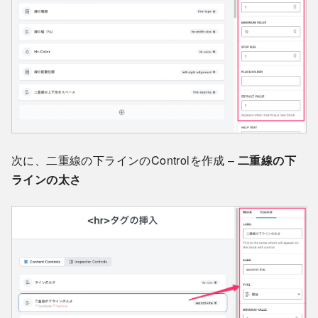
次に、二重線の下ラインのControlを作成 –
二重線の下
ラインの太さ