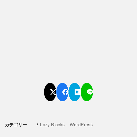
Lazy Blocks
WordPress
カテゴリー