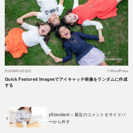
2026年3月22日
WordPress
Quick Featured Imagesでアイキャッチ画像をランダムに作成
する
yStandard – 最近のコメントをサイドバ
ーから外す