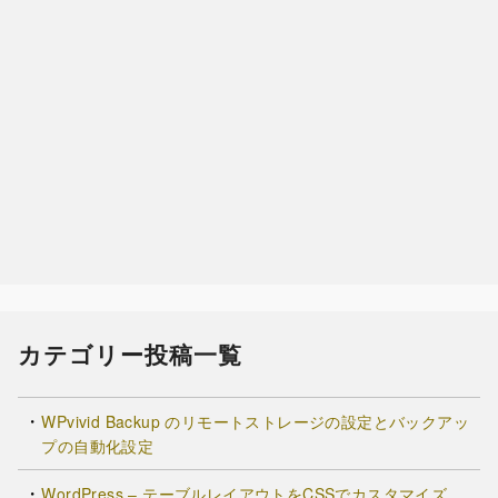
カテゴリー投稿一覧
WPvivid Backup のリモートストレージの設定とバックアッ
プの自動化設定
WordPress – テーブルレイアウトをCSSでカスタマイズ