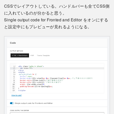
CSSでレイアウトしている。ハンドルバーも全てCSS側
に入れているのが分かると思う。
Single output code for Fronted and Editor をオンにする
と設定中にもプレビューが見れるようになる。