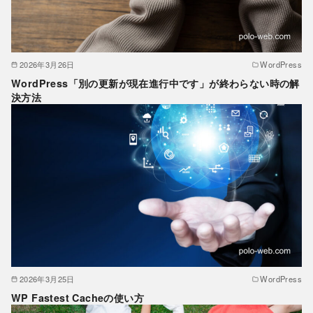
2026年3月26日
WordPress
WordPress「別の更新が現在進行中です」が終わらない時の解
決方法
2026年3月25日
WordPress
WP Fastest Cacheの使い方