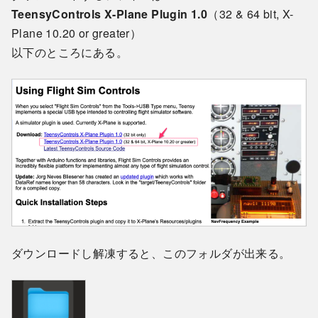
TeensyControls X-Plane Plugin 1.0
（32 & 64 bit, X-
Plane 10.20 or greater）
以下のところにある。
ダウンロードし解凍すると、このフォルダが出来る。