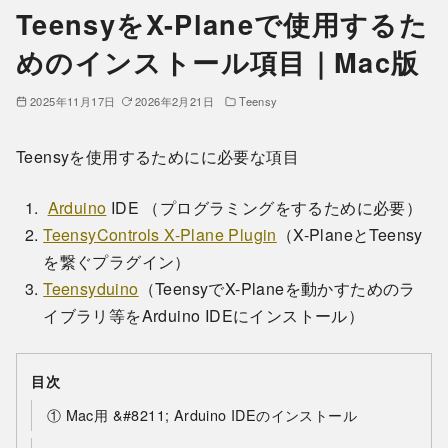
TeensyをX-Planeで使用するた
めのインストール項目｜Mac版
2025年11月17日
2026年2月21日
Teensy
Teensyを使用するためにに必要な項目
Arduino
IDE （プログラミングをするために必要）
TeensyControls X-Plane Plugin
（X-PlaneとTeensy
を繋ぐプラグイン）
Teensyduino
（TeensyでX-Planeを動かすためのラ
イブラリ等をArduino IDEにインストール）
目次
① Mac用 &#8211; Arduino IDEのインストール