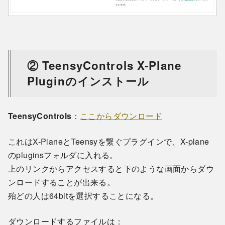
② TeensyControls X-Plane
Pluginのインストール
TeensyControls
：
ここからダウンロード
これはX-PlaneとTeensyを繋ぐプラグインで、X-plane
のpluginsフォルダに入れる。
上のリンクからアクセスすると下のような画面からダウ
ンロードすることが出来る。
殆どの人は64bitを選択することになる。
ダウンロードするファイルは：