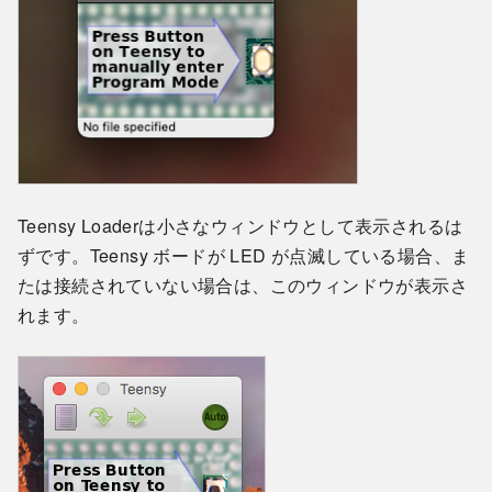
Teensy Loaderは小さなウィンドウとして表示されるは
ずです。Teensy ボードが LED が点滅している場合、ま
たは接続されていない場合は、このウィンドウが表示さ
れます。