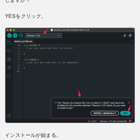
YESをクリック。
インストールが始まる。