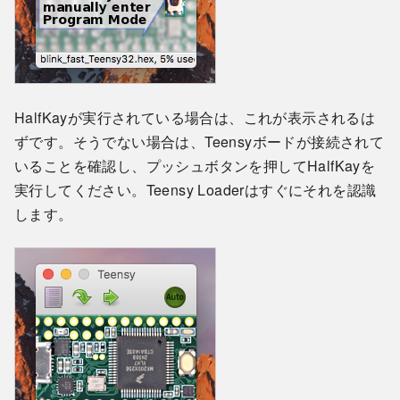
HalfKayが実行されている場合は、これが表示されるは
ずです。そうでない場合は、Teensyボードが接続されて
いることを確認し、プッシュボタンを押してHalfKayを
実行してください。Teensy Loaderはすぐにそれを認識
します。