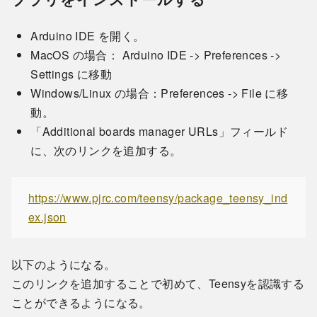
Arduino IDE を開く。
MacOS の場合： Arduino IDE -> Preferences ->
Settings に移動
Windows/Linux の場合：Preferences -> File に移
動。
「Additional boards manager URLs」フィールド
に、次のリンクを追加する。
https://www.pjrc.com/teensy/package_teensy_ind
ex.json
以下のようになる。
このリンクを追加することで初めて、Teensyを認識する
ことができるようになる。