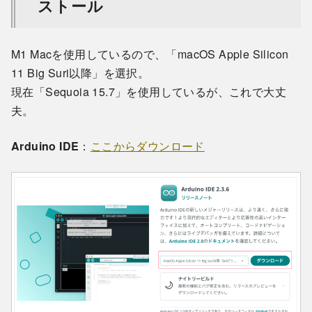
ストール
M1 Macを使用しているので、「macOS Apple Silicon
11 Big Suri以降」を選択。
現在「Sequoia 15.7」を使用しているが、これで大丈
夫。
Arduino IDE
：
ここからダウンロード