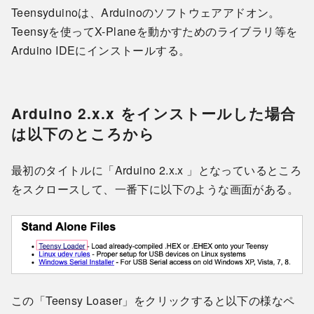
Teensyduinoは、Arduinoのソフトウェアアドオン。
Teensyを使ってX-Planeを動かすためのライブラリ等を
Arduino IDEにインストールする。
Arduino 2.x.x をインストールした場合
は以下のところから
最初のタイトルに「Arduino 2.x.x 」となっているところ
をスクロースして、一番下に以下のような画面がある。
この「Teensy Loaser」をクリックすると以下の様なペ