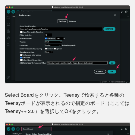
Select Boardをクリック。Teensyで検索すると各種の
Teensyボードが表示されるので指定のボード（ここでは
Teensy++ 2.0）を選択してOKをクリック。