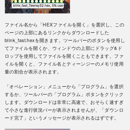
ファイル名から「HEXファイルを開く」を選択し、この
ページの上部にあるリンクからダウンロードした
blink_fast.hexを開きます。ツールバーのボタンを使用し
てファイルを開くか、ウィンドウの上部にドラッグ&ド
ロップを使用してファイルを開くこともできます。ファ
イルを開くと、ファイル名とティーンジーのメモリ使用
量の割合が表示されます。
「オペレーション」メニューから「プログラム」を選択
するか、ツールバーの「プログラム」ボタンをクリック
します。ダウンロードは非常に高速で、おそらく速すぎ
て小さな進行状況バーが表示されませんが、「ダウンロ
ード完了」というメッセージが表示されるはずです。