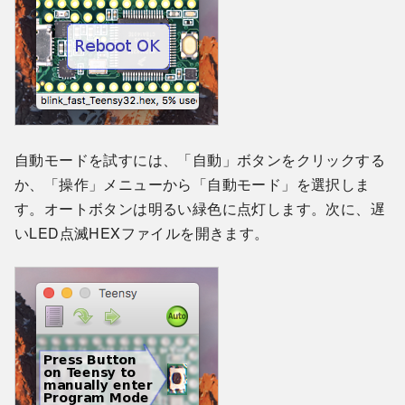
自動モードを試すには、「自動」ボタンをクリックする
か、「操作」メニューから「自動モード」を選択しま
す。オートボタンは明るい緑色に点灯します。次に、遅
いLED点滅HEXファイルを開きます。