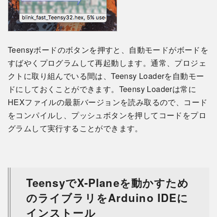
Teensyボードのボタンを押すと、自動モードがボードを
すばやくプログラムして再起動します。通常、プロジェ
クトに取り組んでいる間は、Teensy Loaderを自動モー
ドにしておくことができます。Teensy Loaderは常に
HEXファイルの最新バージョンを読み取るので、コード
をコンパイルし、プッシュボタンを押してコードをプロ
グラムして実行することができます。
TeensyでX-Planeを動かすため
のライブラリをArduino IDEに
インストール