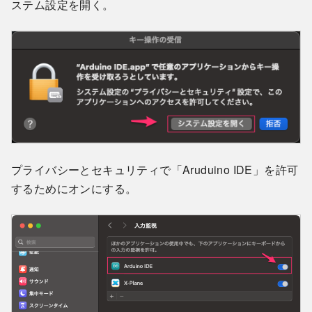
ステム設定を開く。
プライバシーとセキュリティで「Aruduino IDE」を許可
するためにオンにする。