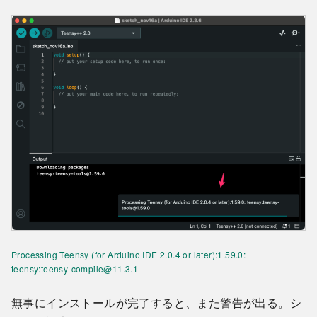
Processing Teensy (for Arduino IDE 2.0.4 or later):1.59.0:
teensy:teensy-compile@11.3.1
無事にインストールが完了すると、また警告が出る。シ