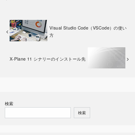
Visual Studio Code（VSCode）の使い
方
X-Plane 11 シナリーのインストール先
検索
検索