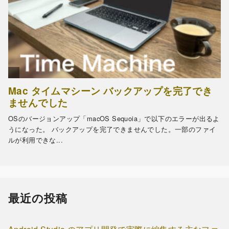
最近の投稿