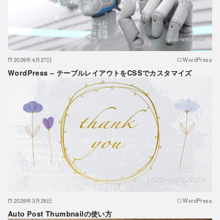
2026年4月27日
WordPress
WordPress – テーブルレイアウトをCSSでカスタマイズ
2026年3月26日
WordPress
Auto Post Thumbnailの使い方