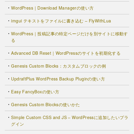
WordPress｜Download Managerの使い方
imgui テキストをファイルに書き込む – FlyWithLua
WordPress｜投稿記事の特定ページだけを別サイトに移動す
る
Advanced DB Reset｜WordPressのサイトを初期化する
Genesis Custom Blocks：カスタムブロックの例
UpdraftPlus WordPress Backup Pluginの使い方
Easy FancyBoxの使い方
Genesis Custom Blocksの使いかた
Simple Custom CSS and JS – WordPressに追加したいプラ
グイン