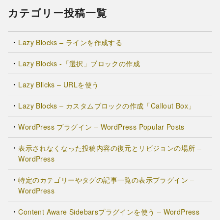
カテゴリー投稿一覧
Lazy Blocks – ラインを作成する
Lazy Blocks -「選択」ブロックの作成
Lazy Blicks – URLを使う
Lazy Blocks – カスタムブロックの作成「Callout Box」
WordPress プラグイン – WordPress Popular Posts
表示されなくなった投稿内容の復元とリビジョンの場所 –
WordPress
特定のカテゴリーやタグの記事一覧の表示プラグイン –
WordPress
Content Aware Sidebarsプラグインを使う – WordPress