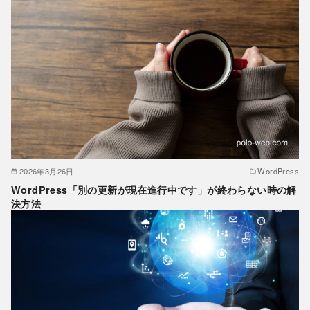
2026年3月26日
WordPress
WordPress「別の更新が現在進行中です」が終わらない時の解
決方法