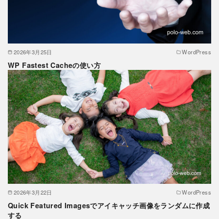
2026年3月25日
WordPress
WP Fastest Cacheの使い方
2026年3月22日
WordPress
Quick Featured Imagesでアイキャッチ画像をランダムに作成
する