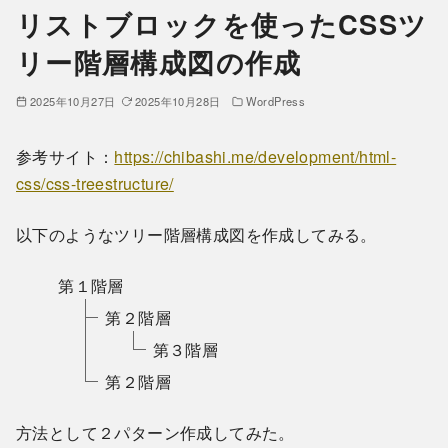
リストブロックを使ったCSSツ
リー階層構成図の作成
2025年10月27日
2025年10月28日
WordPress
参考サイト：
https://chibashi.me/development/html-
css/css-treestructure/
以下のようなツリー階層構成図を作成してみる。
第１階層
第２階層
第３階層
第２階層
方法として２パターン作成してみた。