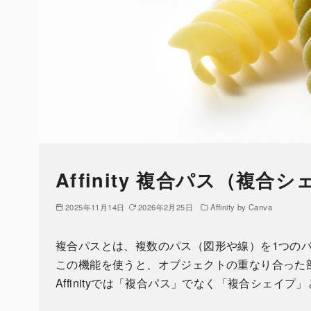
Affinity 複合パス（複合
2025年11月14日
2026年2月25日
Affinity by Canva
複合パスとは、複数のパス（図形や線）を1つの
この機能を使うと、オブジェクトの重なり合った
Affinityでは「複合パス」でなく「複合シェイ