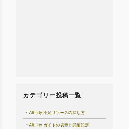
カテゴリー投稿一覧
Affinity 不足リソースの探し方
Affinity ガイドの表示と詳細設定