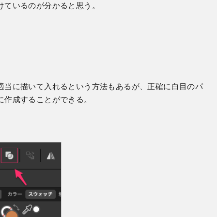
けているのが分かると思う。
適当に描いて入れるという方法もあるが、正確に白目のパ
に作成することができる。