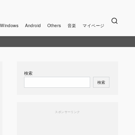
Windows
Android
Others
音楽
マイページ
検索
検索
スポンサーリンク