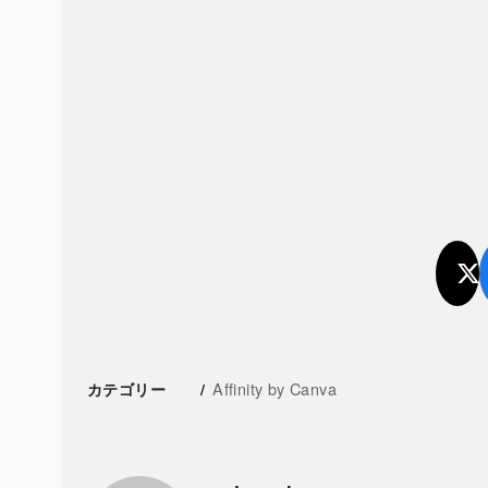
Affinity by Canva
カテゴリー