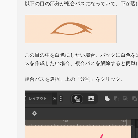
以下の目の部分が複合パスになっていて、下が透
この目の中を白色にしたい場合、バックに白色を
スを作成したい場合、複合パスを解除すると簡単
複合パスを選択、上の「分割」をクリック。