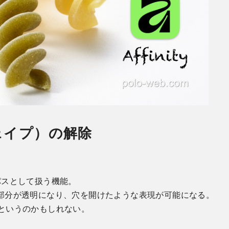
シェイプ）の解除
パスとして扱う機能。
部分が透明になり、穴を開けたような表現が可能になる。
プ」というのかもしれない。