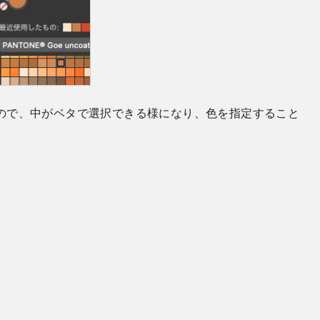
ので、中がベタで選択できる様になり、色を指定すること