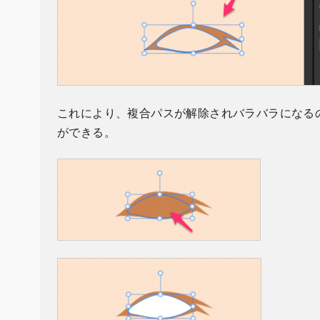
これにより、複合パスが解除されバラバラになる
ができる。