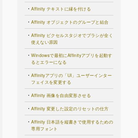
Affinity テキストに縁を付ける
Affinity オブジェクトのグループと結合
Affinity ピクセルスタジオでブラシが全く
使えない原因
Windowsで最初にAffinityアプリを起動す
るとエラーになる
Affinityアプリの「UI」ユーザーインター
フェイスを変更する
Affinity 画像を自由変形させる
Affinity 変更した設定のリセットの仕方
Affinity 日本語を縦書きで使用するための
専用フォント