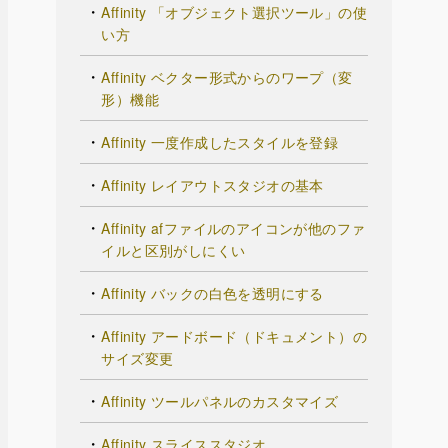
Affinity 「オブジェクト選択ツール」の使
い方
Affinity ベクター形式からのワープ（変
形）機能
Affinity 一度作成したスタイルを登録
Affinity レイアウトスタジオの基本
Affinity afファイルのアイコンが他のファ
イルと区別がしにくい
Affinity バックの白色を透明にする
Affinity アードボード（ドキュメント）の
サイズ変更
Affinity ツールパネルのカスタマイズ
Affinity スライススタジオ