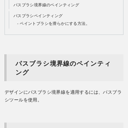
パスブラシ境界線のペインティング
パスブラシペインティング
ペイントブラシを滑らかにする方法。
パスブラシ境界線のペインティ
ング
デザインにパスブラシ境界線を適用するには、パスブラ
シツールを使用。