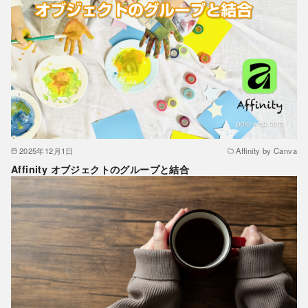
2025年12月1日
Affinity by Canva
Affinity オブジェクトのグループと結合