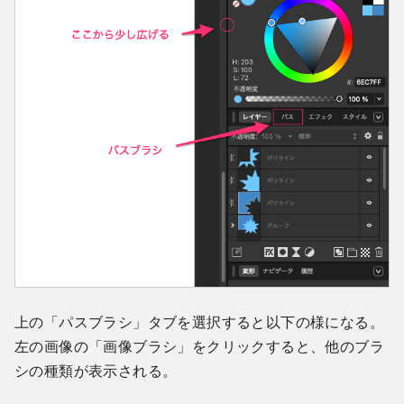
上の「パスブラシ」タブを選択すると以下の様になる。
左の画像の「画像ブラシ」をクリックすると、他のブラ
シの種類が表示される。