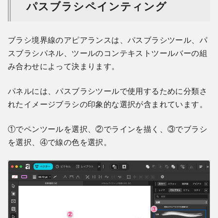
パスブラシペインティング
ブラシ境界線のアピアランスは、パスブラシツール、パ
スブラシパネル、ツールのコンテキストツールバーの組
み合わせによって決まります。
パネルには、パスブラシツールで使用するために分類さ
れたイメージブラシの印象的な選択が含まれています。
①でペンツールを選択、②でラインを描く、③でブラシ
を選択、④で線の色を選択。