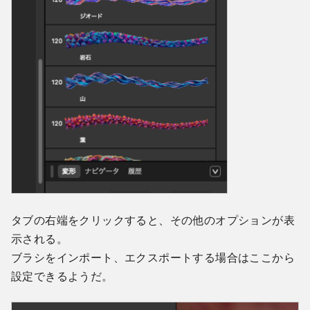
タブの右端をクリックすると、その他のオプションが表
示される。
ブラシをインポート、エクスポートする場合はここから
設定できるようだ。