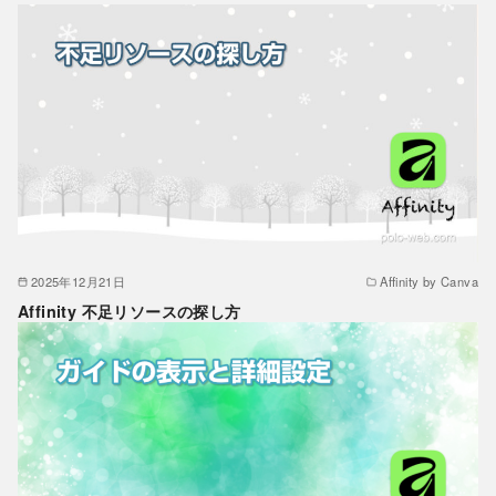
2025年12月21日
Affinity by Canva
Affinity 不足リソースの探し方