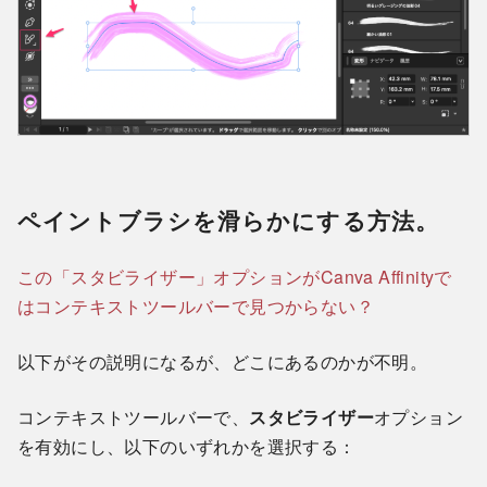
ペイントブラシを滑らかにする方法。
この「スタビライザー」オプションがCanva Affinityで
はコンテキストツールバーで見つからない？
以下がその説明になるが、どこにあるのかが不明。
コンテキストツールバーで、
スタビライザー
オプション
を有効にし、以下のいずれかを選択する：