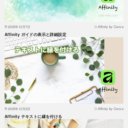
2025年12月7日
Affinity by Canva
Affinity ガイドの表示と詳細設定
2025年12月2日
Affinity by Canva
Affinity テキストに縁を付ける