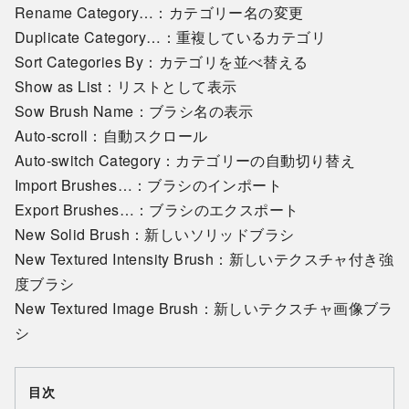
Rename Category…：カテゴリー名の変更
Duplicate Category…：重複しているカテゴリ
Sort Categories By：カテゴリを並べ替える
Show as List：リストとして表示
Sow Brush Name：ブラシ名の表示
Auto-scroll：自動スクロール
Auto-switch Category：カテゴリーの自動切り替え
Import Brushes…：ブラシのインポート
Export Brushes…：ブラシのエクスポート
New Solid Brush：新しいソリッドブラシ
New Textured Intensity Brush：新しいテクスチャ付き強
度ブラシ
New Textured Image Brush：新しいテクスチャ画像ブラ
シ
目次