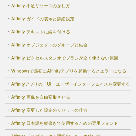
Affinity 不足リソースの探し方
Affinity ガイドの表示と詳細設定
Affinity テキストに縁を付ける
Affinity オブジェクトのグループと結合
Affinity ピクセルスタジオでブラシが全く使えない原因
Windowsで最初にAffinityアプリを起動するとエラーになる
Affinityアプリの「UI」ユーザーインターフェイスを変更する
Affinity 画像を自由変形させる
Affinity 変更した設定のリセットの仕方
Affinity 日本語を縦書きで使用するための専用フォント