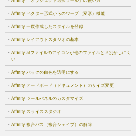
Affinity 「オブジェクト選択ツール」の使い方
Affinity ベクター形式からのワープ（変形）機能
Affinity 一度作成したスタイルを登録
Affinity レイアウトスタジオの基本
Affinity afファイルのアイコンが他のファイルと区別がしにく
い
Affinity バックの白色を透明にする
Affinity アードボード（ドキュメント）のサイズ変更
Affinity ツールパネルのカスタマイズ
Affinity スライススタジオ
Affinity 複合パス（複合シェイプ）の解除