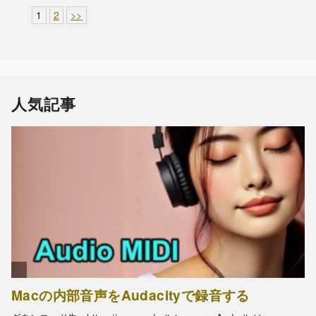
1
2
>>
人気記事