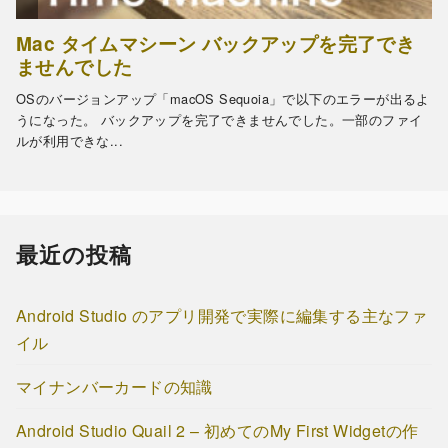
最近の投稿
Android Studio のアプリ開発で実際に編集する主なファ
イル
マイナンバーカードの知識
Android Studio Quail 2 – 初めてのMy First Widgetの作