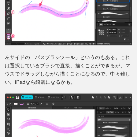
左サイドの「パスブラシツール」というのもある。これ
は選択しているブラシで直接、描くことができるが、マ
ウスでドラッグしながら描くことになるので、中々難し
い。iPadなら綺麗になるかも。