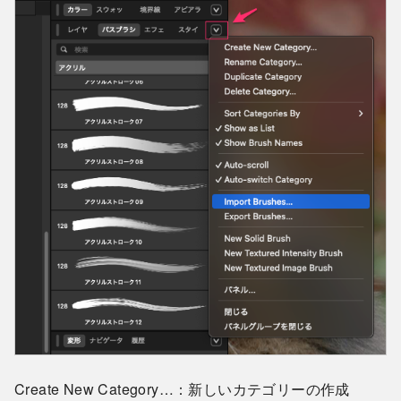
Create New Category…：新しいカテゴリーの作成