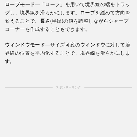
ロープモード
—「ロープ」を用いて境界線の端をドラッ
グし、境界線を滑らかにします。ロープを緩めて方向を
変えることで、
長さ
(半径)の値を調整しながらシャープ
コーナーを作成することもできます。
ウィンドウモード
—サイズ可変の
ウィンドウ
に対して境
界線の位置を平均化することで、境界線を滑らかにしま
す。
スポンサーリンク