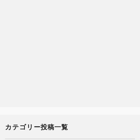
カテゴリー投稿一覧