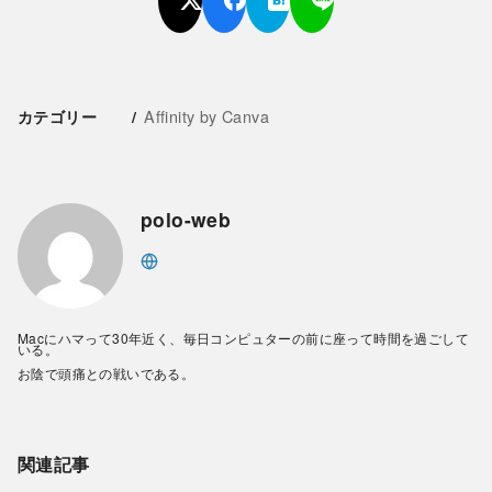
Affinity by Canva
カテゴリー
polo-web
Macにハマって30年近く、毎日コンピュターの前に座って時間を過ごして
いる。
お陰で頭痛との戦いである。
関連記事