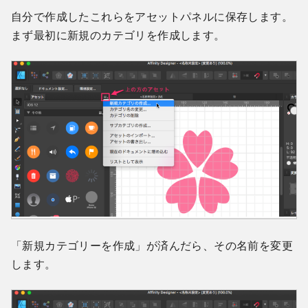
自分で作成したこれらをアセットパネルに保存します。
まず最初に新規のカテゴリを作成します。
「新規カテゴリーを作成」が済んだら、その名前を変更
します。