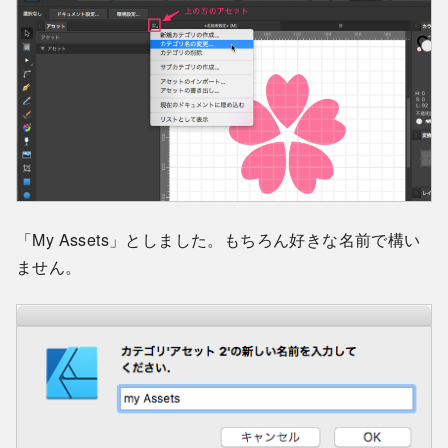
「My Assets」としました。もちろん好きな名前で構い
ません。