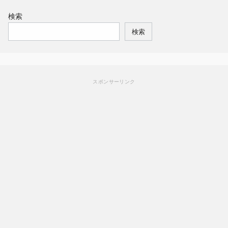
検索
検索
スポンサーリンク