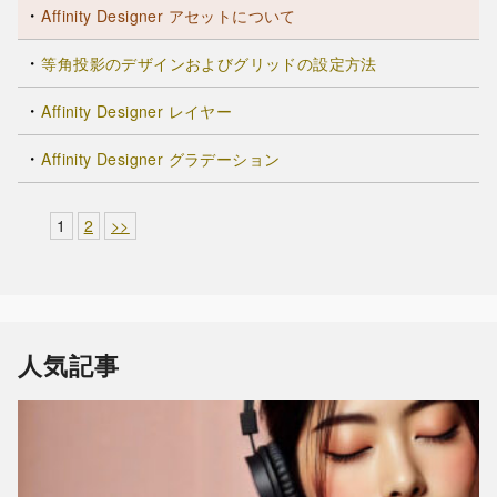
Affinity Designer アセットについて
等角投影のデザインおよびグリッドの設定方法
Affinity Designer レイヤー
Affinity Designer グラデーション
1
2
>>
人気記事