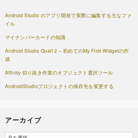
Android Studio のアプリ開発で実際に編集する主なファ
イル
マイナンバーカードの知識
Android Studio Quail 2 – 初めてのMy First Widgetの作
成
Affinity 切り抜き作業のオブジェクト選択ツール
AndroidStudioプロジェクトの保存先を変更する
アーカイブ
ア