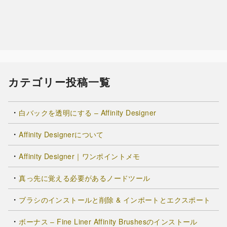
カテゴリー投稿一覧
白バックを透明にする – Affinity Designer
Affinity Designerについて
Affinity Designer｜ワンポイントメモ
真っ先に覚える必要があるノードツール
ブラシのインストールと削除 & インポートとエクスポート
ボーナス – Fine Liner Affinity Brushesのインストール