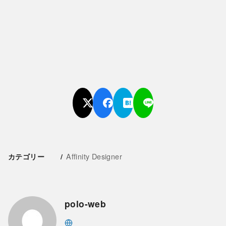
Affinity Designer
カテゴリー
polo-web