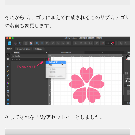
それから カテゴリに加えて作成されるこのサブカテゴリ
の名前も変更します。
そしてそれを「Myアセット-1」としました。