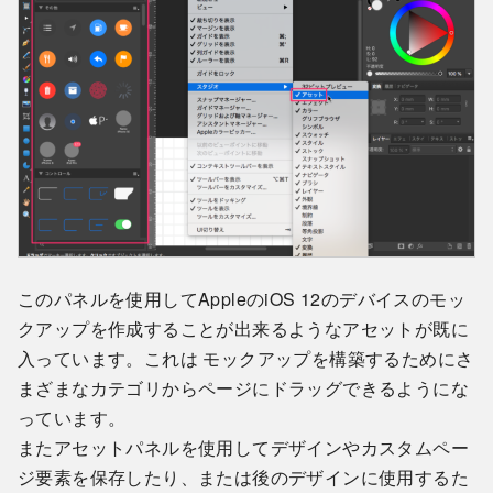
このパネルを使用してAppleのiOS 12のデバイスのモッ
クアップを作成することが出来るようなアセットが既に
入っています。これは モックアップを構築するためにさ
まざまなカテゴリからページにドラッグできるようにな
っています。
またアセットパネルを使用してデザインやカスタムペー
ジ要素を保存したり、または後のデザインに使用するた