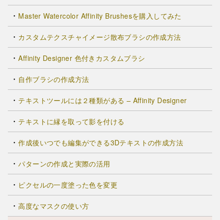
Master Watercolor Affinity Brushesを購入してみた
カスタムテクスチャイメージ散布ブラシの作成方法
Affinity Designer 色付きカスタムブラシ
自作ブラシの作成方法
テキストツールには２種類がある – Affinity Designer
テキストに縁を取って影を付ける
作成後いつでも編集ができる3Dテキストの作成方法
パターンの作成と実際の活用
ピクセルの一度塗った色を変更
高度なマスクの使い方