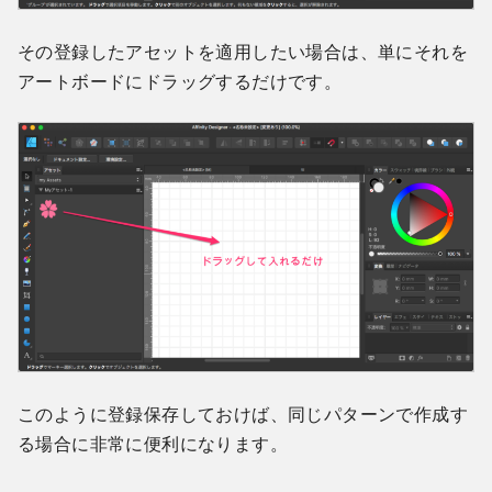
その登録したアセットを適用したい場合は、単にそれを
アートボードにドラッグするだけです。
このように登録保存しておけば、同じパターンで作成す
る場合に非常に便利になります。