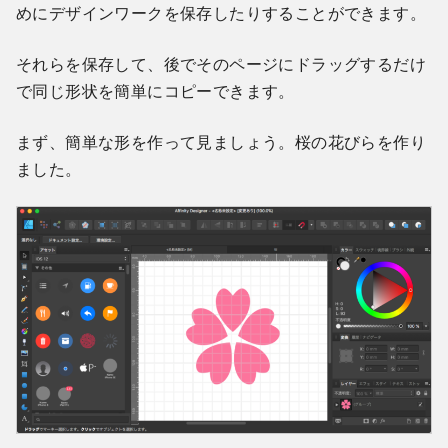
めにデザインワークを保存したりすることができます。
それらを保存して、後でそのページにドラッグするだけ
で同じ形状を簡単にコピーできます。
まず、簡単な形を作って見ましょう。桜の花びらを作り
ました。