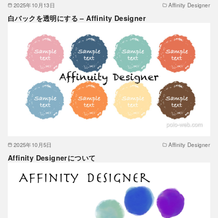
2025年10月13日
Affinity Designer
白バックを透明にする – Affinity Designer
2025年10月5日
Affinity Designer
Affinity Designerについて