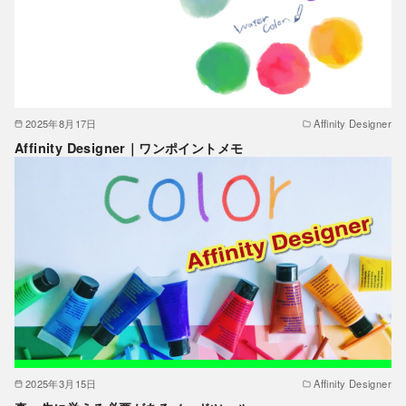
2025年8月17日
Affinity Designer
Affinity Designer｜ワンポイントメモ
2025年3月15日
Affinity Designer