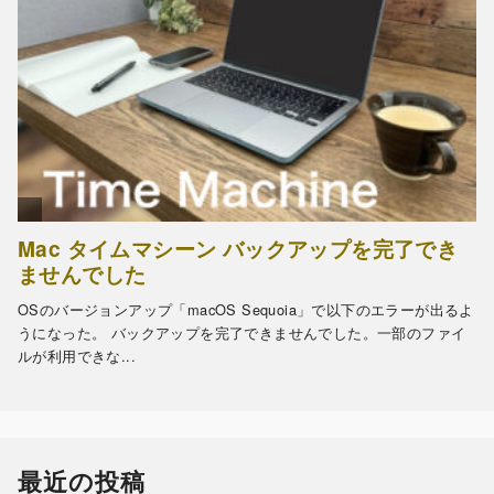
最近の投稿