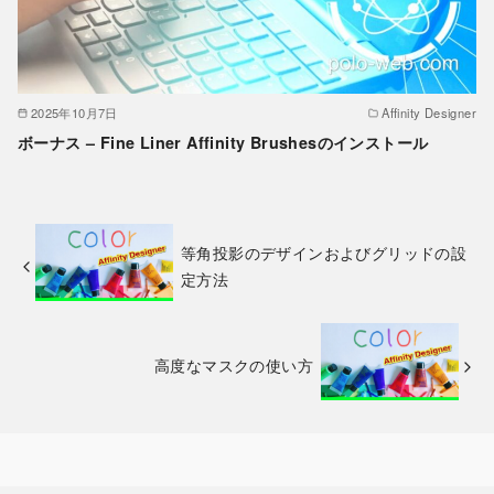
2025年10月7日
Affinity Designer
ボーナス – Fine Liner Affinity Brushesのインストール
等角投影のデザインおよびグリッドの設
定方法
高度なマスクの使い方